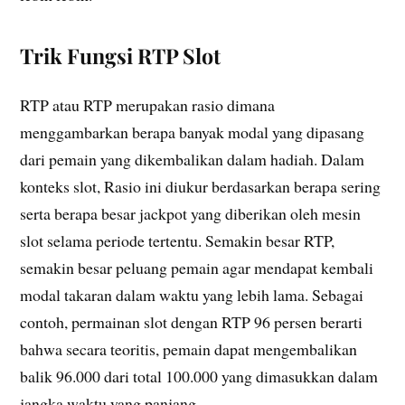
Trik Fungsi RTP Slot
RTP atau RTP merupakan rasio dimana
menggambarkan berapa banyak modal yang dipasang
dari pemain yang dikembalikan dalam hadiah. Dalam
konteks slot, Rasio ini diukur berdasarkan berapa sering
serta berapa besar jackpot yang diberikan oleh mesin
slot selama periode tertentu. Semakin besar RTP,
semakin besar peluang pemain agar mendapat kembali
modal takaran dalam waktu yang lebih lama. Sebagai
contoh, permainan slot dengan RTP 96 persen berarti
bahwa secara teoritis, pemain dapat mengembalikan
balik 96.000 dari total 100.000 yang dimasukkan dalam
jangka waktu yang panjang.