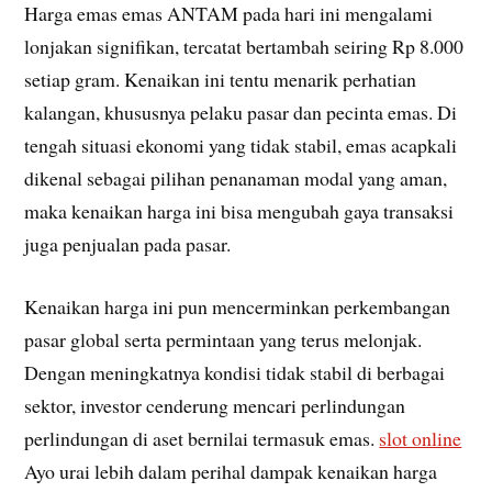
Harga emas emas ANTAM pada hari ini mengalami
lonjakan signifikan, tercatat bertambah seiring Rp 8.000
setiap gram. Kenaikan ini tentu menarik perhatian
kalangan, khususnya pelaku pasar dan pecinta emas. Di
tengah situasi ekonomi yang tidak stabil, emas acapkali
dikenal sebagai pilihan penanaman modal yang aman,
maka kenaikan harga ini bisa mengubah gaya transaksi
juga penjualan pada pasar.
Kenaikan harga ini pun mencerminkan perkembangan
pasar global serta permintaan yang terus melonjak.
Dengan meningkatnya kondisi tidak stabil di berbagai
sektor, investor cenderung mencari perlindungan
perlindungan di aset bernilai termasuk emas.
slot online
Ayo urai lebih dalam perihal dampak kenaikan harga