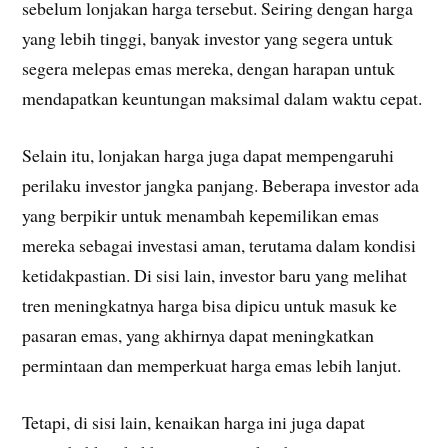
sebelum lonjakan harga tersebut. Seiring dengan harga
yang lebih tinggi, banyak investor yang segera untuk
segera melepas emas mereka, dengan harapan untuk
mendapatkan keuntungan maksimal dalam waktu cepat.
Selain itu, lonjakan harga juga dapat mempengaruhi
perilaku investor jangka panjang. Beberapa investor ada
yang berpikir untuk menambah kepemilikan emas
mereka sebagai investasi aman, terutama dalam kondisi
ketidakpastian. Di sisi lain, investor baru yang melihat
tren meningkatnya harga bisa dipicu untuk masuk ke
pasaran emas, yang akhirnya dapat meningkatkan
permintaan dan memperkuat harga emas lebih lanjut.
Tetapi, di sisi lain, kenaikan harga ini juga dapat