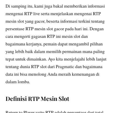
Di samping itu, kami juga bakal memberikan informasi
mengenai RTP live serta menjelaskan mengenai RTP
mesin slot yang gacor, beserta informasi terkini tentang
persentase RTP mesin slot gacor pada hari ini. Dengan
cara mengerti gagasan RTP ini mesin slot dan
bagaimana kerjanya, pemain dapat mengambil pilihan
yang lebih baik dalam memilih permainan mana paling
tepat untuk dimainkan. Ayo kita menjelajahi lebih lanjut
tentang dunia RTP slot dari Pragmatic dan bagaimana
data ini bisa menolong Anda meraih kemenangan di
dalam lomba.
Definisi RTP Mesin Slot
Return to Player yaitu RTP adalah persentase dari total