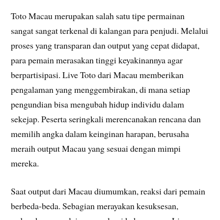
Toto Macau merupakan salah satu tipe permainan
sangat sangat terkenal di kalangan para penjudi. Melalui
proses yang transparan dan output yang cepat didapat,
para pemain merasakan tinggi keyakinannya agar
berpartisipasi. Live Toto dari Macau memberikan
pengalaman yang menggembirakan, di mana setiap
pengundian bisa mengubah hidup individu dalam
sekejap. Peserta seringkali merencanakan rencana dan
memilih angka dalam keinginan harapan, berusaha
meraih output Macau yang sesuai dengan mimpi
mereka.
Saat output dari Macau diumumkan, reaksi dari pemain
berbeda-beda. Sebagian merayakan kesuksesan,