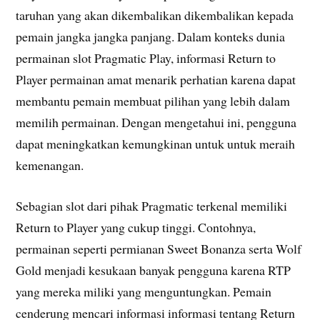
taruhan yang akan dikembalikan dikembalikan kepada
pemain jangka jangka panjang. Dalam konteks dunia
permainan slot Pragmatic Play, informasi Return to
Player permainan amat menarik perhatian karena dapat
membantu pemain membuat pilihan yang lebih dalam
memilih permainan. Dengan mengetahui ini, pengguna
dapat meningkatkan kemungkinan untuk untuk meraih
kemenangan.
Sebagian slot dari pihak Pragmatic terkenal memiliki
Return to Player yang cukup tinggi. Contohnya,
permainan seperti permianan Sweet Bonanza serta Wolf
Gold menjadi kesukaan banyak pengguna karena RTP
yang mereka miliki yang menguntungkan. Pemain
cenderung mencari informasi informasi tentang Return