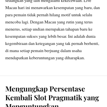
sedangkan yang lain mengalami kekecewaan. Live
Macau hari ini menawarkan kesempatan yang baru, dan
para pemain tidak pernah hilang motif untuk selalu
mencoba lagi. Dengan Macau yang rutin yang terus
menerus, setiap undian merupakan tahapan baru ke
kesempatan sukses yang lebih besar. Ini adalah dunia
kegembiraan dan ketegangan yang tak pernah berhenti,
di mana setiap pemain berjuang dalam usaha
mendapatkan keberuntungan yang diharapkan.
Mengungkap Persentase
Kembali Slot Pragmatik yang
Menguntungkan