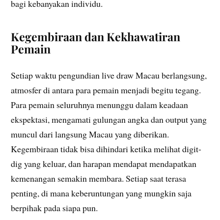
bagi kebanyakan individu.
Kegembiraan dan Kekhawatiran
Pemain
Setiap waktu pengundian live draw Macau berlangsung,
atmosfer di antara para pemain menjadi begitu tegang.
Para pemain seluruhnya menunggu dalam keadaan
ekspektasi, mengamati gulungan angka dan output yang
muncul dari langsung Macau yang diberikan.
Kegembiraan tidak bisa dihindari ketika melihat digit-
dig yang keluar, dan harapan mendapat mendapatkan
kemenangan semakin membara. Setiap saat terasa
penting, di mana keberuntungan yang mungkin saja
berpihak pada siapa pun.