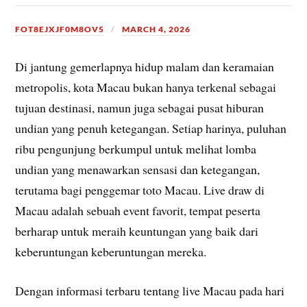
FOT8EJXJF0M8OV5
MARCH 4, 2026
Di jantung gemerlapnya hidup malam dan keramaian
metropolis, kota Macau bukan hanya terkenal sebagai
tujuan destinasi, namun juga sebagai pusat hiburan
undian yang penuh ketegangan. Setiap harinya, puluhan
ribu pengunjung berkumpul untuk melihat lomba
undian yang menawarkan sensasi dan ketegangan,
terutama bagi penggemar toto Macau. Live draw di
Macau adalah sebuah event favorit, tempat peserta
berharap untuk meraih keuntungan yang baik dari
keberuntungan keberuntungan mereka.
Dengan informasi terbaru tentang live Macau pada hari