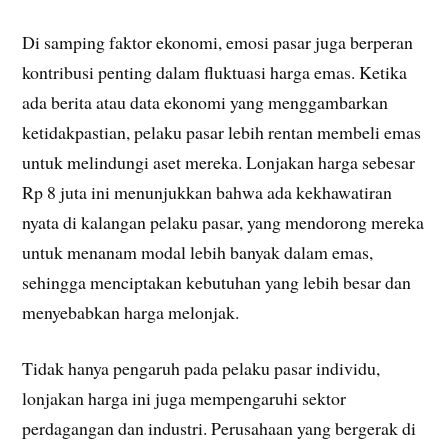
Di samping faktor ekonomi, emosi pasar juga berperan
kontribusi penting dalam fluktuasi harga emas. Ketika
ada berita atau data ekonomi yang menggambarkan
ketidakpastian, pelaku pasar lebih rentan membeli emas
untuk melindungi aset mereka. Lonjakan harga sebesar
Rp 8 juta ini menunjukkan bahwa ada kekhawatiran
nyata di kalangan pelaku pasar, yang mendorong mereka
untuk menanam modal lebih banyak dalam emas,
sehingga menciptakan kebutuhan yang lebih besar dan
menyebabkan harga melonjak.
Tidak hanya pengaruh pada pelaku pasar individu,
lonjakan harga ini juga mempengaruhi sektor
perdagangan dan industri. Perusahaan yang bergerak di