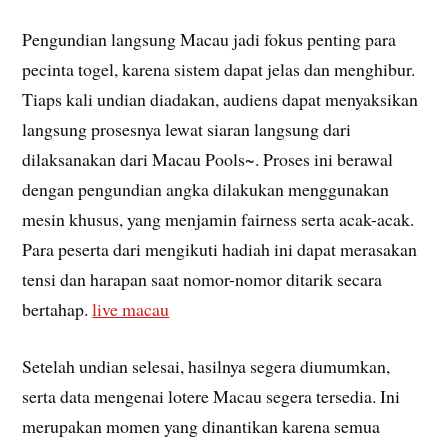
Pengundian langsung Macau jadi fokus penting para
pecinta togel, karena sistem dapat jelas dan menghibur.
Tiaps kali undian diadakan, audiens dapat menyaksikan
langsung prosesnya lewat siaran langsung dari
dilaksanakan dari Macau Pools~. Proses ini berawal
dengan pengundian angka dilakukan menggunakan
mesin khusus, yang menjamin fairness serta acak-acak.
Para peserta dari mengikuti hadiah ini dapat merasakan
tensi dan harapan saat nomor-nomor ditarik secara
bertahap.
live macau
Setelah undian selesai, hasilnya segera diumumkan,
serta data mengenai lotere Macau segera tersedia. Ini
merupakan momen yang dinantikan karena semua