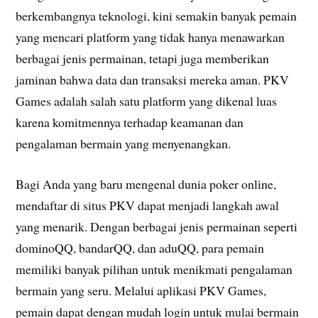
berkembangnya teknologi, kini semakin banyak pemain
yang mencari platform yang tidak hanya menawarkan
berbagai jenis permainan, tetapi juga memberikan
jaminan bahwa data dan transaksi mereka aman. PKV
Games adalah salah satu platform yang dikenal luas
karena komitmennya terhadap keamanan dan
pengalaman bermain yang menyenangkan.
Bagi Anda yang baru mengenal dunia poker online,
mendaftar di situs PKV dapat menjadi langkah awal
yang menarik. Dengan berbagai jenis permainan seperti
dominoQQ, bandarQQ, dan aduQQ, para pemain
memiliki banyak pilihan untuk menikmati pengalaman
bermain yang seru. Melalui aplikasi PKV Games,
pemain dapat dengan mudah login untuk mulai bermain