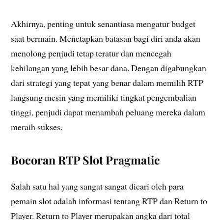
Akhirnya, penting untuk senantiasa mengatur budget
saat bermain. Menetapkan batasan bagi diri anda akan
menolong penjudi tetap teratur dan mencegah
kehilangan yang lebih besar dana. Dengan digabungkan
dari strategi yang tepat yang benar dalam memilih RTP
langsung mesin yang memiliki tingkat pengembalian
tinggi, penjudi dapat menambah peluang mereka dalam
meraih sukses.
Bocoran RTP Slot Pragmatic
Salah satu hal yang sangat sangat dicari oleh para
pemain slot adalah informasi tentang RTP dan Return to
Player. Return to Player merupakan angka dari total