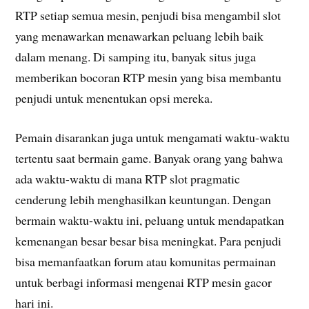
RTP setiap semua mesin, penjudi bisa mengambil slot
yang menawarkan menawarkan peluang lebih baik
dalam menang. Di samping itu, banyak situs juga
memberikan bocoran RTP mesin yang bisa membantu
penjudi untuk menentukan opsi mereka.
Pemain disarankan juga untuk mengamati waktu-waktu
tertentu saat bermain game. Banyak orang yang bahwa
ada waktu-waktu di mana RTP slot pragmatic
cenderung lebih menghasilkan keuntungan. Dengan
bermain waktu-waktu ini, peluang untuk mendapatkan
kemenangan besar besar bisa meningkat. Para penjudi
bisa memanfaatkan forum atau komunitas permainan
untuk berbagi informasi mengenai RTP mesin gacor
hari ini.