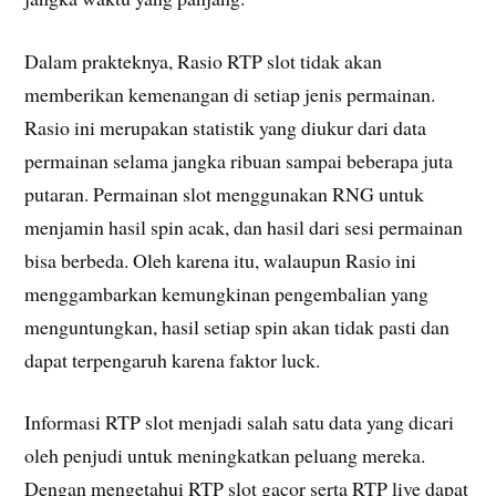
Dalam prakteknya, Rasio RTP slot tidak akan
memberikan kemenangan di setiap jenis permainan.
Rasio ini merupakan statistik yang diukur dari data
permainan selama jangka ribuan sampai beberapa juta
putaran. Permainan slot menggunakan RNG untuk
menjamin hasil spin acak, dan hasil dari sesi permainan
bisa berbeda. Oleh karena itu, walaupun Rasio ini
menggambarkan kemungkinan pengembalian yang
menguntungkan, hasil setiap spin akan tidak pasti dan
dapat terpengaruh karena faktor luck.
Informasi RTP slot menjadi salah satu data yang dicari
oleh penjudi untuk meningkatkan peluang mereka.
Dengan mengetahui RTP slot gacor serta RTP live dapat