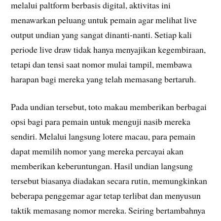
melalui paltform berbasis digital, aktivitas ini
menawarkan peluang untuk pemain agar melihat live
output undian yang sangat dinanti-nanti. Setiap kali
periode live draw tidak hanya menyajikan kegembiraan,
tetapi dan tensi saat nomor mulai tampil, membawa
harapan bagi mereka yang telah memasang bertaruh.
Pada undian tersebut, toto makau memberikan berbagai
opsi bagi para pemain untuk menguji nasib mereka
sendiri. Melalui langsung lotere macau, para pemain
dapat memilih nomor yang mereka percayai akan
memberikan keberuntungan. Hasil undian langsung
tersebut biasanya diadakan secara rutin, memungkinkan
beberapa penggemar agar tetap terlibat dan menyusun
taktik memasang nomor mereka. Seiring bertambahnya