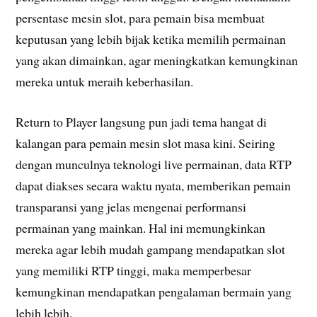
persentase mesin slot, para pemain bisa membuat
keputusan yang lebih bijak ketika memilih permainan
yang akan dimainkan, agar meningkatkan kemungkinan
mereka untuk meraih keberhasilan.
Return to Player langsung pun jadi tema hangat di
kalangan para pemain mesin slot masa kini. Seiring
dengan munculnya teknologi live permainan, data RTP
dapat diakses secara waktu nyata, memberikan pemain
transparansi yang jelas mengenai performansi
permainan yang mainkan. Hal ini memungkinkan
mereka agar lebih mudah gampang mendapatkan slot
yang memiliki RTP tinggi, maka memperbesar
kemungkinan mendapatkan pengalaman bermain yang
lebih lebih.