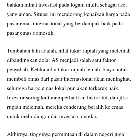
bahkan minat investasi pada logam mulia sebagai aset
yang aman. Situasi ini mendorong kenaikan harga pada
pasar emas internasional yang berdampak baik pada
pasar emas domestik.
Tambahan lain adalah, nilai tukar rupiah yang melemah
dibandingkan dolar AS menjadi salah satu faktor
penyebab. Ketika nilai tukar rupiah lemah, biaya untuk
membeli emas dari pasar internasional akan meningkat,
sehingga harga emas lokal pun akan terkerek naik.
Investor sering kali memperhatikan faktor ini, dan jika
rupiah melemah, mereka cenderung beralih ke emas
untuk melindungi nilai investasi mereka.
Akhirnya, tingginya permintaan di dalam negeri juga