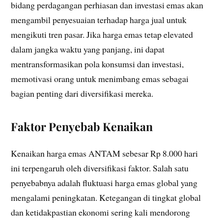
bidang perdagangan perhiasan dan investasi emas akan
mengambil penyesuaian terhadap harga jual untuk
mengikuti tren pasar. Jika harga emas tetap elevated
dalam jangka waktu yang panjang, ini dapat
mentransformasikan pola konsumsi dan investasi,
memotivasi orang untuk menimbang emas sebagai
bagian penting dari diversifikasi mereka.
Faktor Penyebab Kenaikan
Kenaikan harga emas ANTAM sebesar Rp 8.000 hari
ini terpengaruh oleh diversifikasi faktor. Salah satu
penyebabnya adalah fluktuasi harga emas global yang
mengalami peningkatan. Ketegangan di tingkat global
dan ketidakpastian ekonomi sering kali mendorong