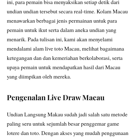
ini, para pemain bisa menyaksikan setiap detik dari
undian undian tersebut secara real-time. Kolam Macau
menawarkan berbagai jenis permainan untuk para
pemain untuk ikut serta dalam aneka undian yang
menarik. Pada tulisan ini, kami akan menyelami
mendalami alam live toto Macau, melihat bagaimana
ketegangan dan dan kemeriahan berkolaborasi, serta
upaya pemain untuk mendapatkan hasil dari Macau
yang diimpikan oleh mereka.
Pengenalan Live Draw Macau
Undian Langsung Makau sudah jadi salah satu metode
paling seru untuk sejumlah besar penggemar game
lotere dan toto. Dengan akses yang mudah penggunaan