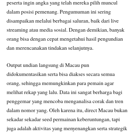
peserta ingin angka yang telah mereka pilih muncul
dalam posisi pemenang. Pengumuman ini sering
disampaikan melalui berbagai saluran, baik dari live
streaming atau media sosial. Dengan demikian, banyak
orang bisa dengan cepat mengetahui hasil pengundian
dan merencanakan tindakan selanjutnya.
Output undian langsung di Macau pun
didokumentasikan serta bisa diakses secara semua
orang, sehingga memungkinkan para pemain agar
melihat rekap yang lalu. Data ini sangat berharga bagi
penggemar yang mencoba menganalisa corak dan tren
dalam nomor yang. Oleh karena itu, direct Macau bukan
sekadar sekadar seed permainan keberuntungan, tapi
juga adalah aktivitas yang menyenangkan serta strategik