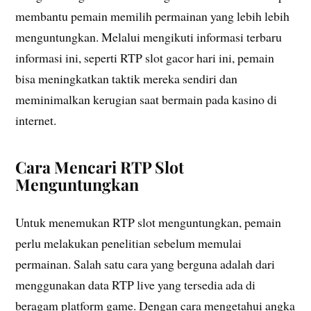
membantu pemain memilih permainan yang lebih lebih
menguntungkan. Melalui mengikuti informasi terbaru
informasi ini, seperti RTP slot gacor hari ini, pemain
bisa meningkatkan taktik mereka sendiri dan
meminimalkan kerugian saat bermain pada kasino di
internet.
Cara Mencari RTP Slot
Menguntungkan
Untuk menemukan RTP slot menguntungkan, pemain
perlu melakukan penelitian sebelum memulai
permainan. Salah satu cara yang berguna adalah dari
menggunakan data RTP live yang tersedia ada di
beragam platform game. Dengan cara mengetahui angka