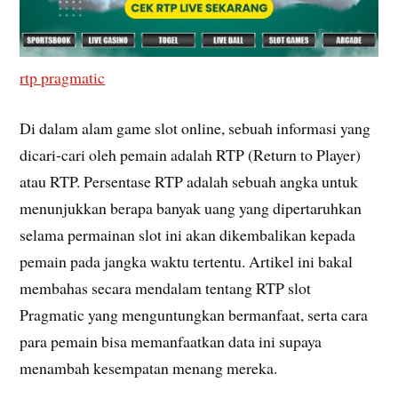
rtp pragmatic
Di dalam alam game slot online, sebuah informasi yang
dicari-cari oleh pemain adalah RTP (Return to Player)
atau RTP. Persentase RTP adalah sebuah angka untuk
menunjukkan berapa banyak uang yang dipertaruhkan
selama permainan slot ini akan dikembalikan kepada
pemain pada jangka waktu tertentu. Artikel ini bakal
membahas secara mendalam tentang RTP slot
Pragmatic yang menguntungkan bermanfaat, serta cara
para pemain bisa memanfaatkan data ini supaya
menambah kesempatan menang mereka.