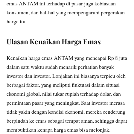
emas ANTAM ini terhadap di pasar juga kebiasaan
konsumen, dan hal-hal yang mempengaruhi pergerakan
harga itu.
Ulasan Kenaikan Harga Emas
Kenaikan harga emas ANTAM yang mencapai Rp 8 juta
dalam satu waktu sudah menarik perhatian banyak
investor dan investor. Lonjakan ini biasanya terpicu oleh
berbagai faktor, yang meliputi fluktuasi dalam situasi
ekonomi global, nilai tukar rupiah terhadap dolar, dan
permintaan pasar yang meningkat. Saat investor merasa
tidak yakin dengan kondisi ekonomi, mereka cenderung
berpindah ke emas sebagai tempat aman, sehingga dapat
membuktikan kenapa harga emas bisa melonjak.