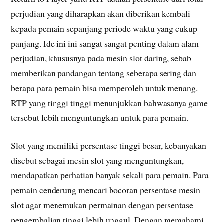
perjudian yang diharapkan akan diberikan kembali
kepada pemain sepanjang periode waktu yang cukup
panjang. Ide ini ini sangat sangat penting dalam alam
perjudian, khususnya pada mesin slot daring, sebab
memberikan pandangan tentang seberapa sering dan
berapa para pemain bisa memperoleh untuk menang.
RTP yang tinggi tinggi menunjukkan bahwasanya game
tersebut lebih menguntungkan untuk para pemain.
Slot yang memiliki persentase tinggi besar, kebanyakan
disebut sebagai mesin slot yang menguntungkan,
mendapatkan perhatian banyak sekali para pemain. Para
pemain cenderung mencari bocoran persentase mesin
slot agar menemukan permainan dengan persentase
pengembalian tinggi lebih unggul. Dengan memahami