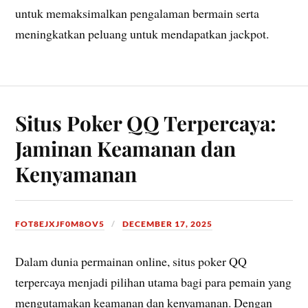
untuk memaksimalkan pengalaman bermain serta
meningkatkan peluang untuk mendapatkan jackpot.
Situs Poker QQ Terpercaya:
Jaminan Keamanan dan
Kenyamanan
FOT8EJXJF0M8OV5
DECEMBER 17, 2025
Dalam dunia permainan online, situs poker QQ
terpercaya menjadi pilihan utama bagi para pemain yang
mengutamakan keamanan dan kenyamanan. Dengan