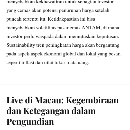
menyebabkan kekhawatiran untuk sebagian investor
yang cemas akan potensi penurunan harga setelah
puncak tertentu itu. Ketidakpastian ini bisa
menyebabkan volatilitas pasar emas ANTAM, di mana
investor perlu waspada dalam memutuskan keputusan.
Sustainability tren peningkatan harga akan bergantung
pada aspek-aspek ekonomi global dan lokal yang besar,
seperti inflasi dan nilai tukar mata uang.
Live di Macau: Kegembiraan
dan Ketegangan dalam
Pengundian