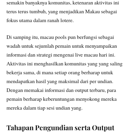
semakin banyaknya komunitas, ketenaran aktivitas ini
terus terus tumbuh, yang menjadikan Makau sebagai
fokus utama dalam ranah lotere.
Di samping itu, macau pools pun berfungsi sebagai
wadah untuk sejumlah pemain untuk menyampaikan
informasi dan strategi mengenai live macau hari ini.
Aktivitas ini menghasilkan komunitas yang yang saling
bekerja sama, di mana setiap orang berharap untuk
mendapatkan hasil yang maksimal dari per undian.
Dengan memakai informasi dan output terbaru, para
pemain berharap keberuntungan menyokong mereka
mereka dalam tiap sesi undian yang.
Tahapan Pengundian serta Output