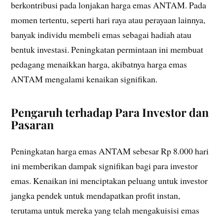
berkontribusi pada lonjakan harga emas ANTAM. Pada
momen tertentu, seperti hari raya atau perayaan lainnya,
banyak individu membeli emas sebagai hadiah atau
bentuk investasi. Peningkatan permintaan ini membuat
pedagang menaikkan harga, akibatnya harga emas
ANTAM mengalami kenaikan signifikan.
Pengaruh terhadap Para Investor dan
Pasaran
Peningkatan harga emas ANTAM sebesar Rp 8.000 hari
ini memberikan dampak signifikan bagi para investor
emas. Kenaikan ini menciptakan peluang untuk investor
jangka pendek untuk mendapatkan profit instan,
terutama untuk mereka yang telah mengakuisisi emas