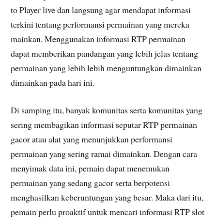
to Player live dan langsung agar mendapat informasi
terkini tentang performansi permainan yang mereka
mainkan. Menggunakan informasi RTP permainan
dapat memberikan pandangan yang lebih jelas tentang
permainan yang lebih lebih menguntungkan dimainkan
dimainkan pada hari ini.
Di samping itu, banyak komunitas serta komunitas yang
sering membagikan informasi seputar RTP permainan
gacor atau alat yang menunjukkan performansi
permainan yang sering ramai dimainkan. Dengan cara
menyimak data ini, pemain dapat menemukan
permainan yang sedang gacor serta berpotensi
menghasilkan keberuntungan yang besar. Maka dari itu,
pemain perlu proaktif untuk mencari informasi RTP slot