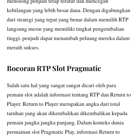
menolong penjudi tetap teratur dan mencegah
kehilangan yang lebih besar dana. Dengan digabungkan
dari strategi yang tepat yang benar dalam memilih RTP
langsung mesin yang memiliki tingkat pengembalian
tinggi, penjudi dapat menambah peluang mereka dalam
meraih sukses.
Bocoran RTP Slot Pragmatic
Salah satu hal yang sangat sangat dicari oleh para
pemain slot adalah informasi tentang RTP dan Return to
Player. Return to Player merupakan angka dari total
taruhan yang akan dikembalikan dikembalikan kepada
pemain jangka jangka panjang. Dalam konteks dunia
permainan slot Pragmatic Play, informasi Return to