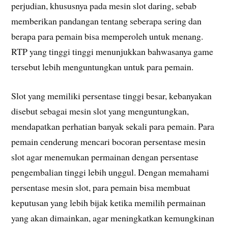
perjudian, khususnya pada mesin slot daring, sebab
memberikan pandangan tentang seberapa sering dan
berapa para pemain bisa memperoleh untuk menang.
RTP yang tinggi tinggi menunjukkan bahwasanya game
tersebut lebih menguntungkan untuk para pemain.
Slot yang memiliki persentase tinggi besar, kebanyakan
disebut sebagai mesin slot yang menguntungkan,
mendapatkan perhatian banyak sekali para pemain. Para
pemain cenderung mencari bocoran persentase mesin
slot agar menemukan permainan dengan persentase
pengembalian tinggi lebih unggul. Dengan memahami
persentase mesin slot, para pemain bisa membuat
keputusan yang lebih bijak ketika memilih permainan
yang akan dimainkan, agar meningkatkan kemungkinan