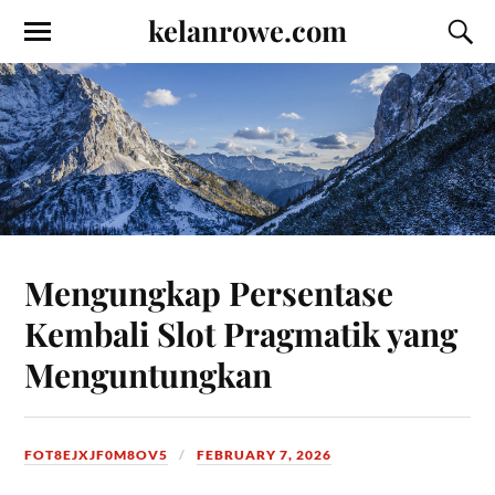
kelanrowe.com
Mengungkap Persentase
Kembali Slot Pragmatik yang
Menguntungkan
FOT8EJXJF0M8OV5
FEBRUARY 7, 2026