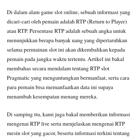
Di dalam alam game slot online, sebuah informasi yang
dicari-cari oleh pemain adalah RTP (Return to Player)
atau RTP. Persentase RTP adalah sebuah angka untuk
menunjukkan berapa banyak uang yang dipertaruhkan
selama permainan slot ini akan dikembalikan kepada
pemain pada jangka waktu tertentu. Artikel ini bakal
membahas secara mendalam tentang RTP slot
Pragmatic yang menguntungkan bermanfaat, serta cara
para pemain bisa memanfaatkan data ini supaya
menambah kesempatan menang mereka.
Di samping itu, kami juga bakal memberikan informasi
mengenai RTP live serta menjelaskan mengenai RTP
mesin slot yang gacor, beserta informasi terkini tentang