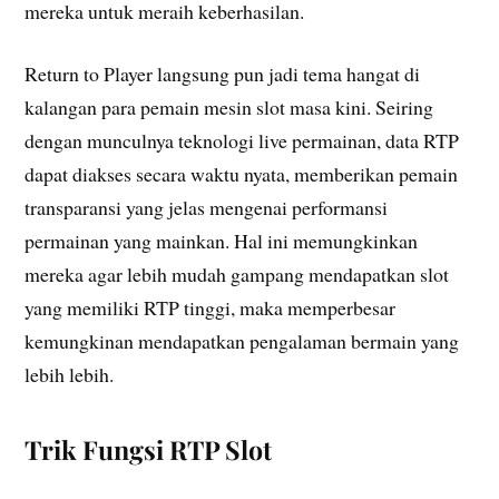
mereka untuk meraih keberhasilan.
Return to Player langsung pun jadi tema hangat di
kalangan para pemain mesin slot masa kini. Seiring
dengan munculnya teknologi live permainan, data RTP
dapat diakses secara waktu nyata, memberikan pemain
transparansi yang jelas mengenai performansi
permainan yang mainkan. Hal ini memungkinkan
mereka agar lebih mudah gampang mendapatkan slot
yang memiliki RTP tinggi, maka memperbesar
kemungkinan mendapatkan pengalaman bermain yang
lebih lebih.
Trik Fungsi RTP Slot