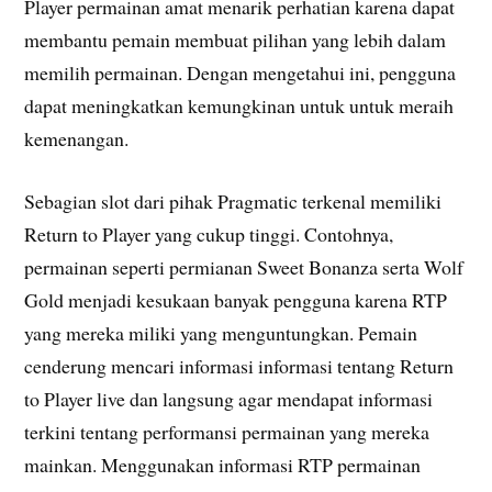
Player permainan amat menarik perhatian karena dapat
membantu pemain membuat pilihan yang lebih dalam
memilih permainan. Dengan mengetahui ini, pengguna
dapat meningkatkan kemungkinan untuk untuk meraih
kemenangan.
Sebagian slot dari pihak Pragmatic terkenal memiliki
Return to Player yang cukup tinggi. Contohnya,
permainan seperti permianan Sweet Bonanza serta Wolf
Gold menjadi kesukaan banyak pengguna karena RTP
yang mereka miliki yang menguntungkan. Pemain
cenderung mencari informasi informasi tentang Return
to Player live dan langsung agar mendapat informasi
terkini tentang performansi permainan yang mereka
mainkan. Menggunakan informasi RTP permainan