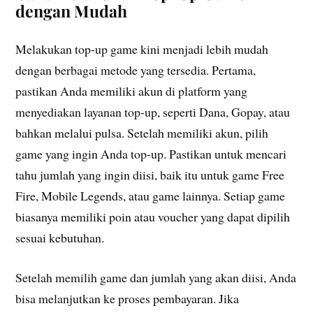
dengan Mudah
Melakukan top-up game kini menjadi lebih mudah
dengan berbagai metode yang tersedia. Pertama,
pastikan Anda memiliki akun di platform yang
menyediakan layanan top-up, seperti Dana, Gopay, atau
bahkan melalui pulsa. Setelah memiliki akun, pilih
game yang ingin Anda top-up. Pastikan untuk mencari
tahu jumlah yang ingin diisi, baik itu untuk game Free
Fire, Mobile Legends, atau game lainnya. Setiap game
biasanya memiliki poin atau voucher yang dapat dipilih
sesuai kebutuhan.
Setelah memilih game dan jumlah yang akan diisi, Anda
bisa melanjutkan ke proses pembayaran. Jika