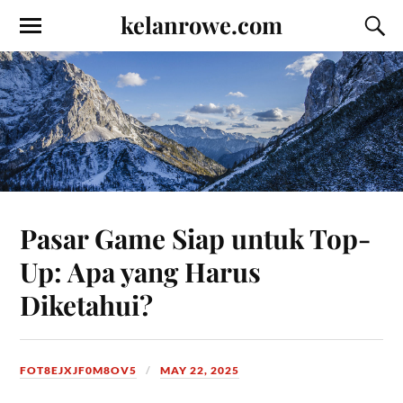
kelanrowe.com
Pasar Game Siap untuk Top-
Up: Apa yang Harus
Diketahui?
FOT8EJXJF0M8OV5
MAY 22, 2025