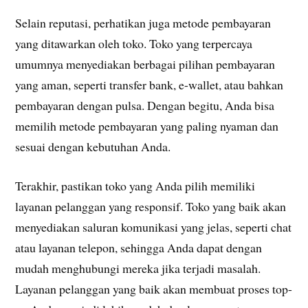
Selain reputasi, perhatikan juga metode pembayaran
yang ditawarkan oleh toko. Toko yang terpercaya
umumnya menyediakan berbagai pilihan pembayaran
yang aman, seperti transfer bank, e-wallet, atau bahkan
pembayaran dengan pulsa. Dengan begitu, Anda bisa
memilih metode pembayaran yang paling nyaman dan
sesuai dengan kebutuhan Anda.
Terakhir, pastikan toko yang Anda pilih memiliki
layanan pelanggan yang responsif. Toko yang baik akan
menyediakan saluran komunikasi yang jelas, seperti chat
atau layanan telepon, sehingga Anda dapat dengan
mudah menghubungi mereka jika terjadi masalah.
Layanan pelanggan yang baik akan membuat proses top-