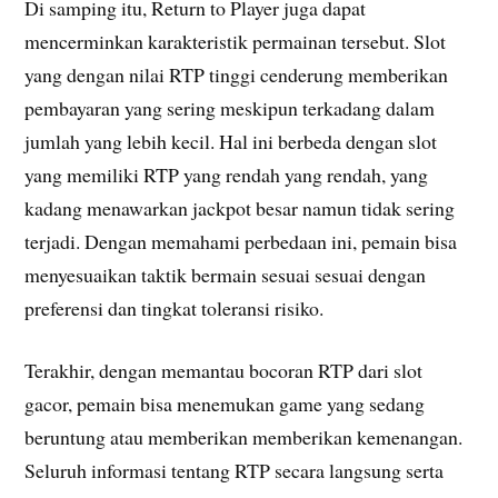
Di samping itu, Return to Player juga dapat
mencerminkan karakteristik permainan tersebut. Slot
yang dengan nilai RTP tinggi cenderung memberikan
pembayaran yang sering meskipun terkadang dalam
jumlah yang lebih kecil. Hal ini berbeda dengan slot
yang memiliki RTP yang rendah yang rendah, yang
kadang menawarkan jackpot besar namun tidak sering
terjadi. Dengan memahami perbedaan ini, pemain bisa
menyesuaikan taktik bermain sesuai sesuai dengan
preferensi dan tingkat toleransi risiko.
Terakhir, dengan memantau bocoran RTP dari slot
gacor, pemain bisa menemukan game yang sedang
beruntung atau memberikan memberikan kemenangan.
Seluruh informasi tentang RTP secara langsung serta