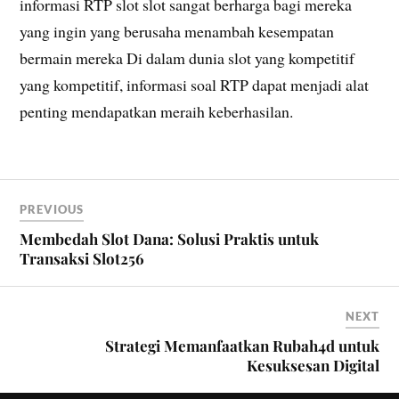
informasi RTP slot slot sangat berharga bagi mereka
yang ingin yang berusaha menambah kesempatan
bermain mereka Di dalam dunia slot yang kompetitif
yang kompetitif, informasi soal RTP dapat menjadi alat
penting mendapatkan meraih keberhasilan.
PREVIOUS
Membedah Slot Dana: Solusi Praktis untuk
Transaksi Slot256
NEXT
Strategi Memanfaatkan Rubah4d untuk
Kesuksesan Digital