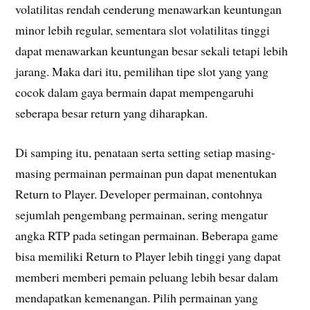
volatilitas rendah cenderung menawarkan keuntungan
minor lebih regular, sementara slot volatilitas tinggi
dapat menawarkan keuntungan besar sekali tetapi lebih
jarang. Maka dari itu, pemilihan tipe slot yang yang
cocok dalam gaya bermain dapat mempengaruhi
seberapa besar return yang diharapkan.
Di samping itu, penataan serta setting setiap masing-
masing permainan permainan pun dapat menentukan
Return to Player. Developer permainan, contohnya
sejumlah pengembang permainan, sering mengatur
angka RTP pada setingan permainan. Beberapa game
bisa memiliki Return to Player lebih tinggi yang dapat
memberi memberi pemain peluang lebih besar dalam
mendapatkan kemenangan. Pilih permainan yang