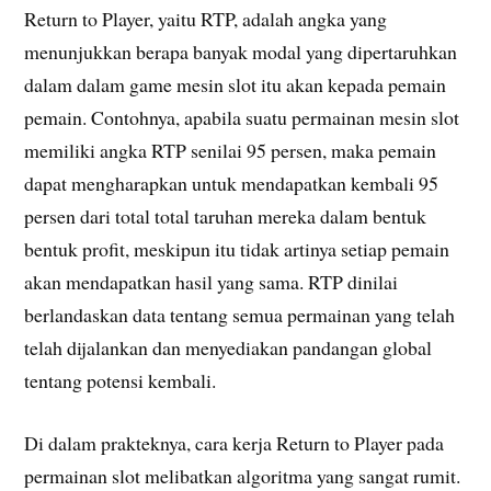
Return to Player, yaitu RTP, adalah angka yang
menunjukkan berapa banyak modal yang dipertaruhkan
dalam dalam game mesin slot itu akan kepada pemain
pemain. Contohnya, apabila suatu permainan mesin slot
memiliki angka RTP senilai 95 persen, maka pemain
dapat mengharapkan untuk mendapatkan kembali 95
persen dari total total taruhan mereka dalam bentuk
bentuk profit, meskipun itu tidak artinya setiap pemain
akan mendapatkan hasil yang sama. RTP dinilai
berlandaskan data tentang semua permainan yang telah
telah dijalankan dan menyediakan pandangan global
tentang potensi kembali.
Di dalam prakteknya, cara kerja Return to Player pada
permainan slot melibatkan algoritma yang sangat rumit.