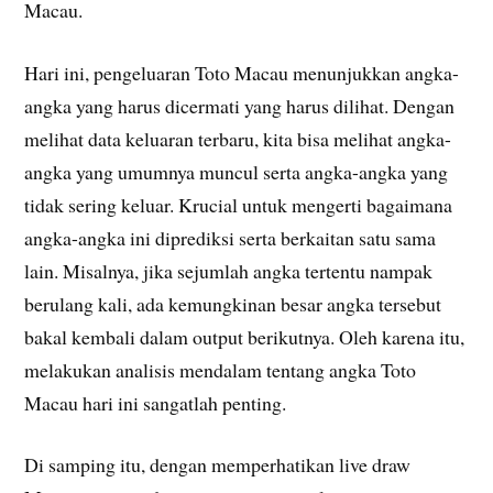
Macau.
Hari ini, pengeluaran Toto Macau menunjukkan angka-
angka yang harus dicermati yang harus dilihat. Dengan
melihat data keluaran terbaru, kita bisa melihat angka-
angka yang umumnya muncul serta angka-angka yang
tidak sering keluar. Krucial untuk mengerti bagaimana
angka-angka ini diprediksi serta berkaitan satu sama
lain. Misalnya, jika sejumlah angka tertentu nampak
berulang kali, ada kemungkinan besar angka tersebut
bakal kembali dalam output berikutnya. Oleh karena itu,
melakukan analisis mendalam tentang angka Toto
Macau hari ini sangatlah penting.
Di samping itu, dengan memperhatikan live draw