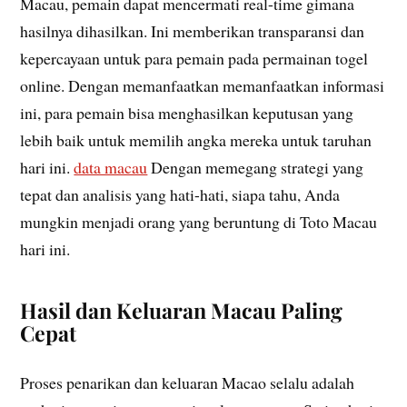
Macau, pemain dapat mencermati real-time gimana
hasilnya dihasilkan. Ini memberikan transparansi dan
kepercayaan untuk para pemain pada permainan togel
online. Dengan memanfaatkan memanfaatkan informasi
ini, para pemain bisa menghasilkan keputusan yang
lebih baik untuk memilih angka mereka untuk taruhan
hari ini.
data macau
Dengan memegang strategi yang
tepat dan analisis yang hati-hati, siapa tahu, Anda
mungkin menjadi orang yang beruntung di Toto Macau
hari ini.
Hasil dan Keluaran Macau Paling
Cepat
Proses penarikan dan keluaran Macao selalu adalah