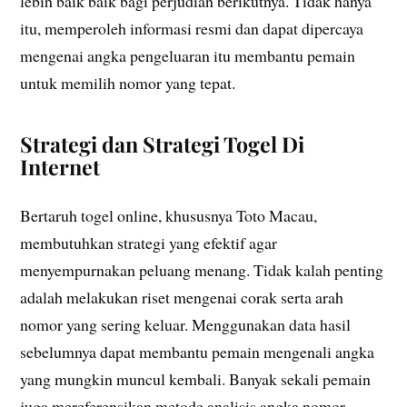
lebih baik baik bagi perjudian berikutnya. Tidak hanya
itu, memperoleh informasi resmi dan dapat dipercaya
mengenai angka pengeluaran itu membantu pemain
untuk memilih nomor yang tepat.
Strategi dan Strategi Togel Di
Internet
Bertaruh togel online, khususnya Toto Macau,
membutuhkan strategi yang efektif agar
menyempurnakan peluang menang. Tidak kalah penting
adalah melakukan riset mengenai corak serta arah
nomor yang sering keluar. Menggunakan data hasil
sebelumnya dapat membantu pemain mengenali angka
yang mungkin muncul kembali. Banyak sekali pemain
juga mereferensikan metode analisis angka nomor