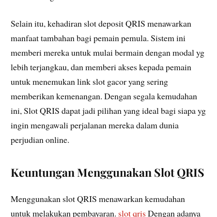
Selain itu, kehadiran slot deposit QRIS menawarkan
manfaat tambahan bagi pemain pemula. Sistem ini
memberi mereka untuk mulai bermain dengan modal yg
lebih terjangkau, dan memberi akses kepada pemain
untuk menemukan link slot gacor yang sering
memberikan kemenangan. Dengan segala kemudahan
ini, Slot QRIS dapat jadi pilihan yang ideal bagi siapa yg
ingin mengawali perjalanan mereka dalam dunia
perjudian online.
Keuntungan Menggunakan Slot QRIS
Menggunakan slot QRIS menawarkan kemudahan
untuk melakukan pembayaran.
slot qris
Dengan adanya