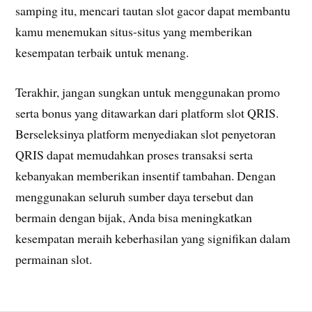
samping itu, mencari tautan slot gacor dapat membantu
kamu menemukan situs-situs yang memberikan
kesempatan terbaik untuk menang.
Terakhir, jangan sungkan untuk menggunakan promo
serta bonus yang ditawarkan dari platform slot QRIS.
Berseleksinya platform menyediakan slot penyetoran
QRIS dapat memudahkan proses transaksi serta
kebanyakan memberikan insentif tambahan. Dengan
menggunakan seluruh sumber daya tersebut dan
bermain dengan bijak, Anda bisa meningkatkan
kesempatan meraih keberhasilan yang signifikan dalam
permainan slot.