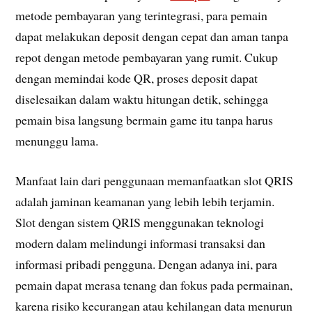
metode pembayaran yang terintegrasi, para pemain
dapat melakukan deposit dengan cepat dan aman tanpa
repot dengan metode pembayaran yang rumit. Cukup
dengan memindai kode QR, proses deposit dapat
diselesaikan dalam waktu hitungan detik, sehingga
pemain bisa langsung bermain game itu tanpa harus
menunggu lama.
Manfaat lain dari penggunaan memanfaatkan slot QRIS
adalah jaminan keamanan yang lebih lebih terjamin.
Slot dengan sistem QRIS menggunakan teknologi
modern dalam melindungi informasi transaksi dan
informasi pribadi pengguna. Dengan adanya ini, para
pemain dapat merasa tenang dan fokus pada permainan,
karena risiko kecurangan atau kehilangan data menurun