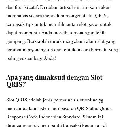
dan fitur kreatif. Di dalam artikel ini, tim kami akan
membahas secara mendalam mengenai slot QRIS,
termasuk tips untuk memilih tautan slot gacor untuk
dapat membantu Anda meraih kemenangan lebih
gampang. Bersiaplah untuk menyelami alam slot yang
teramat menyenangkan dan temukan cara bermain yang
paling sesuai bagi Anda!
Apa yang dimaksud dengan Slot
QRIS?
Slot QRIS adalah jenis permainan slot online yg
memanfaatkan sistem pembayaran QRIS atau Quick
Response Code Indonesian Standard. Sistem ini
dirancang untuk membantu transaksi keuangan di