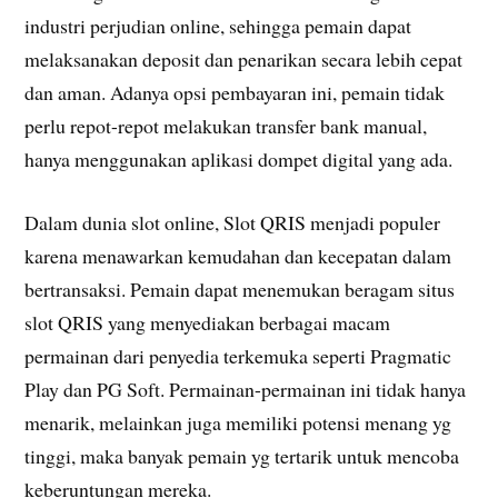
industri perjudian online, sehingga pemain dapat
melaksanakan deposit dan penarikan secara lebih cepat
dan aman. Adanya opsi pembayaran ini, pemain tidak
perlu repot-repot melakukan transfer bank manual,
hanya menggunakan aplikasi dompet digital yang ada.
Dalam dunia slot online, Slot QRIS menjadi populer
karena menawarkan kemudahan dan kecepatan dalam
bertransaksi. Pemain dapat menemukan beragam situs
slot QRIS yang menyediakan berbagai macam
permainan dari penyedia terkemuka seperti Pragmatic
Play dan PG Soft. Permainan-permainan ini tidak hanya
menarik, melainkan juga memiliki potensi menang yg
tinggi, maka banyak pemain yg tertarik untuk mencoba
keberuntungan mereka.