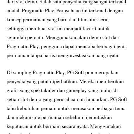
dari slot demo. Salah satu penyedia yang sangat terkenal
adalah Pragmatic Play. Perusahaan ini terkenal dengan
konsep permainan yang baru dan fitur-fitur seru,
sehingga membuat slot ini menjadi favorit untuk
sejumlah pemain. Menggunakan akun demo slot dari
Pragmatic Play, pengguna dapat mencoba berbagai jenis
permainan tanpa harus menginvestasikan uang nyata.
Di samping Pragmatic Play, PG Soft pun merupakan
penyedia yang patut diperhatikan. Mereka memberikan
grafis yang spektakuler dan gameplay yang mulus di
setiap slot demo yang perusahaan ini luncurkan. PG Soft
tahu kebutuhan pemain untuk merasakan berbagai tema
dan mekanisme permainan sebelum memutuskan
keputusan untuk bermain secara nyata. Menggunakan