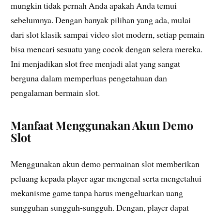
mungkin tidak pernah Anda apakah Anda temui
sebelumnya. Dengan banyak pilihan yang ada, mulai
dari slot klasik sampai video slot modern, setiap pemain
bisa mencari sesuatu yang cocok dengan selera mereka.
Ini menjadikan slot free menjadi alat yang sangat
berguna dalam memperluas pengetahuan dan
pengalaman bermain slot.
Manfaat Menggunakan Akun Demo
Slot
Menggunakan akun demo permainan slot memberikan
peluang kepada player agar mengenal serta mengetahui
mekanisme game tanpa harus mengeluarkan uang
sungguhan sungguh-sungguh. Dengan, player dapat