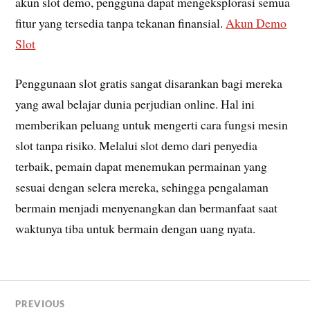
akun slot demo, pengguna dapat mengeksplorasi semua
fitur yang tersedia tanpa tekanan finansial.
Akun Demo
Slot
Penggunaan slot gratis sangat disarankan bagi mereka
yang awal belajar dunia perjudian online. Hal ini
memberikan peluang untuk mengerti cara fungsi mesin
slot tanpa risiko. Melalui slot demo dari penyedia
terbaik, pemain dapat menemukan permainan yang
sesuai dengan selera mereka, sehingga pengalaman
bermain menjadi menyenangkan dan bermanfaat saat
waktunya tiba untuk bermain dengan uang nyata.
PREVIOUS