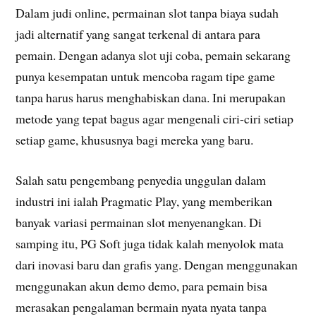
Dalam judi online, permainan slot tanpa biaya sudah
jadi alternatif yang sangat terkenal di antara para
pemain. Dengan adanya slot uji coba, pemain sekarang
punya kesempatan untuk mencoba ragam tipe game
tanpa harus harus menghabiskan dana. Ini merupakan
metode yang tepat bagus agar mengenali ciri-ciri setiap
setiap game, khususnya bagi mereka yang baru.
Salah satu pengembang penyedia unggulan dalam
industri ini ialah Pragmatic Play, yang memberikan
banyak variasi permainan slot menyenangkan. Di
samping itu, PG Soft juga tidak kalah menyolok mata
dari inovasi baru dan grafis yang. Dengan menggunakan
menggunakan akun demo demo, para pemain bisa
merasakan pengalaman bermain nyata nyata tanpa