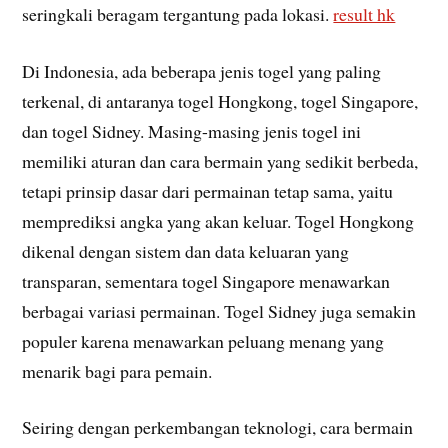
seringkali beragam tergantung pada lokasi.
result hk
Di Indonesia, ada beberapa jenis togel yang paling
terkenal, di antaranya togel Hongkong, togel Singapore,
dan togel Sidney. Masing-masing jenis togel ini
memiliki aturan dan cara bermain yang sedikit berbeda,
tetapi prinsip dasar dari permainan tetap sama, yaitu
memprediksi angka yang akan keluar. Togel Hongkong
dikenal dengan sistem dan data keluaran yang
transparan, sementara togel Singapore menawarkan
berbagai variasi permainan. Togel Sidney juga semakin
populer karena menawarkan peluang menang yang
menarik bagi para pemain.
Seiring dengan perkembangan teknologi, cara bermain