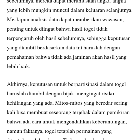
sebelumnya, mereka dapat merumuskan angka-angka
yang lebih mungkin muncul dalam keluaran selanjutnya.
Meskipun analisis data dapat memberikan wawasan,
penting untuk diingat bahwa hasil togel tidak
terpengaruh oleh hasil sebelumnya, sehingga keputusan
yang diambil berdasarkan data ini haruslah dengan
pemahaman bahwa tidak ada jaminan akan hasil yang
lebih baik.
Akhirnya, keputusan untuk berpartisipasi dalam togel
haruslah diambil dengan bijak, mengingat risiko
kehilangan yang ada. Mitos-mitos yang beredar sering
kali bisa membuat seseorang terjebak dalam pemikiran
bahwa ada cara untuk mengendalikan keberuntungan,
namun faktanya, togel tetaplah permainan yang