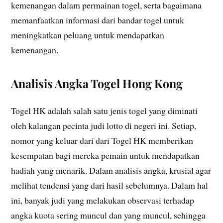
kemenangan dalam permainan togel, serta bagaimana
memanfaatkan informasi dari bandar togel untuk
meningkatkan peluang untuk mendapatkan
kemenangan.
Analisis Angka Togel Hong Kong
Togel HK adalah salah satu jenis togel yang diminati
oleh kalangan pecinta judi lotto di negeri ini. Setiap,
nomor yang keluar dari dari Togel HK memberikan
kesempatan bagi mereka pemain untuk mendapatkan
hadiah yang menarik. Dalam analisis angka, krusial agar
melihat tendensi yang dari hasil sebelumnya. Dalam hal
ini, banyak judi yang melakukan observasi terhadap
angka kuota sering muncul dan yang muncul, sehingga