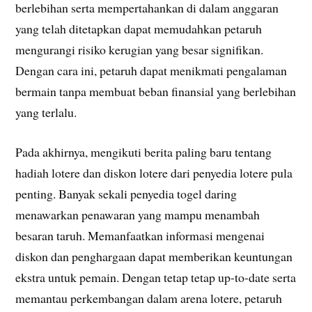
berlebihan serta mempertahankan di dalam anggaran
yang telah ditetapkan dapat memudahkan petaruh
mengurangi risiko kerugian yang besar signifikan.
Dengan cara ini, petaruh dapat menikmati pengalaman
bermain tanpa membuat beban finansial yang berlebihan
yang terlalu.
Pada akhirnya, mengikuti berita paling baru tentang
hadiah lotere dan diskon lotere dari penyedia lotere pula
penting. Banyak sekali penyedia togel daring
menawarkan penawaran yang mampu menambah
besaran taruh. Memanfaatkan informasi mengenai
diskon dan penghargaan dapat memberikan keuntungan
ekstra untuk pemain. Dengan tetap tetap up-to-date serta
memantau perkembangan dalam arena lotere, petaruh