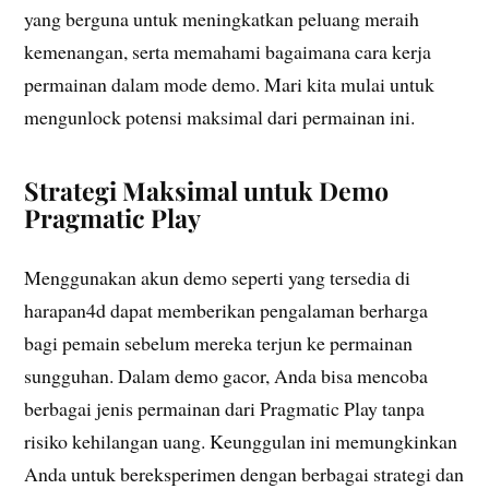
yang berguna untuk meningkatkan peluang meraih
kemenangan, serta memahami bagaimana cara kerja
permainan dalam mode demo. Mari kita mulai untuk
mengunlock potensi maksimal dari permainan ini.
Strategi Maksimal untuk Demo
Pragmatic Play
Menggunakan akun demo seperti yang tersedia di
harapan4d dapat memberikan pengalaman berharga
bagi pemain sebelum mereka terjun ke permainan
sungguhan. Dalam demo gacor, Anda bisa mencoba
berbagai jenis permainan dari Pragmatic Play tanpa
risiko kehilangan uang. Keunggulan ini memungkinkan
Anda untuk bereksperimen dengan berbagai strategi dan