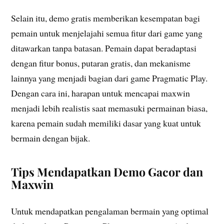
Selain itu, demo gratis memberikan kesempatan bagi
pemain untuk menjelajahi semua fitur dari game yang
ditawarkan tanpa batasan. Pemain dapat beradaptasi
dengan fitur bonus, putaran gratis, dan mekanisme
lainnya yang menjadi bagian dari game Pragmatic Play.
Dengan cara ini, harapan untuk mencapai maxwin
menjadi lebih realistis saat memasuki permainan biasa,
karena pemain sudah memiliki dasar yang kuat untuk
bermain dengan bijak.
Tips Mendapatkan Demo Gacor dan
Maxwin
Untuk mendapatkan pengalaman bermain yang optimal