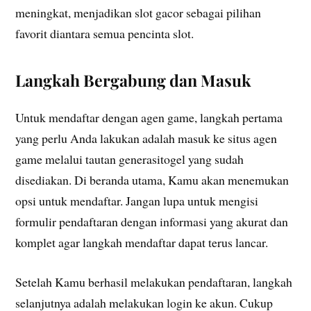
meningkat, menjadikan slot gacor sebagai pilihan
favorit diantara semua pencinta slot.
Langkah Bergabung dan Masuk
Untuk mendaftar dengan agen game, langkah pertama
yang perlu Anda lakukan adalah masuk ke situs agen
game melalui tautan generasitogel yang sudah
disediakan. Di beranda utama, Kamu akan menemukan
opsi untuk mendaftar. Jangan lupa untuk mengisi
formulir pendaftaran dengan informasi yang akurat dan
komplet agar langkah mendaftar dapat terus lancar.
Setelah Kamu berhasil melakukan pendaftaran, langkah
selanjutnya adalah melakukan login ke akun. Cukup