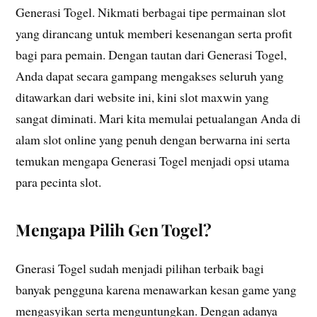
Generasi Togel. Nikmati berbagai tipe permainan slot
yang dirancang untuk memberi kesenangan serta profit
bagi para pemain. Dengan tautan dari Generasi Togel,
Anda dapat secara gampang mengakses seluruh yang
ditawarkan dari website ini, kini slot maxwin yang
sangat diminati. Mari kita memulai petualangan Anda di
alam slot online yang penuh dengan berwarna ini serta
temukan mengapa Generasi Togel menjadi opsi utama
para pecinta slot.
Mengapa Pilih Gen Togel?
Gnerasi Togel sudah menjadi pilihan terbaik bagi
banyak pengguna karena menawarkan kesan game yang
mengasyikan serta menguntungkan. Dengan adanya