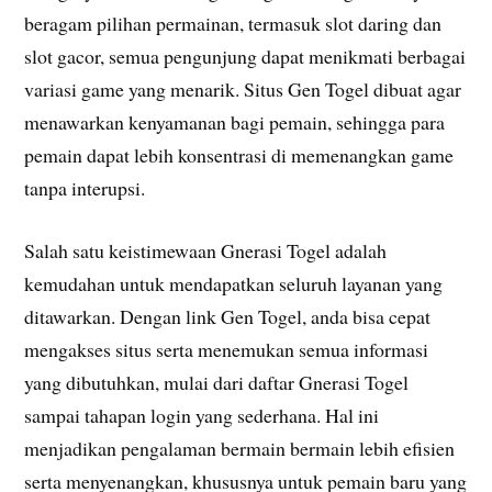
beragam pilihan permainan, termasuk slot daring dan
slot gacor, semua pengunjung dapat menikmati berbagai
variasi game yang menarik. Situs Gen Togel dibuat agar
menawarkan kenyamanan bagi pemain, sehingga para
pemain dapat lebih konsentrasi di memenangkan game
tanpa interupsi.
Salah satu keistimewaan Gnerasi Togel adalah
kemudahan untuk mendapatkan seluruh layanan yang
ditawarkan. Dengan link Gen Togel, anda bisa cepat
mengakses situs serta menemukan semua informasi
yang dibutuhkan, mulai dari daftar Gnerasi Togel
sampai tahapan login yang sederhana. Hal ini
menjadikan pengalaman bermain bermain lebih efisien
serta menyenangkan, khususnya untuk pemain baru yang