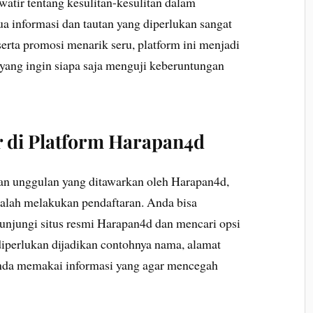
watir tentang kesulitan-kesulitan dalam
a informasi dan tautan yang diperlukan sangat
erta promosi menarik seru, platform ini menjadi
a yang ingin siapa saja menguji keberuntungan
r di Platform Harapan4d
 unggulan yang ditawarkan oleh Harapan4d,
dalah melakukan pendaftaran. Anda bisa
njungi situs resmi Harapan4d dan mencari opsi
 diperlukan dijadikan contohnya nama, alamat
Anda memakai informasi yang agar mencegah