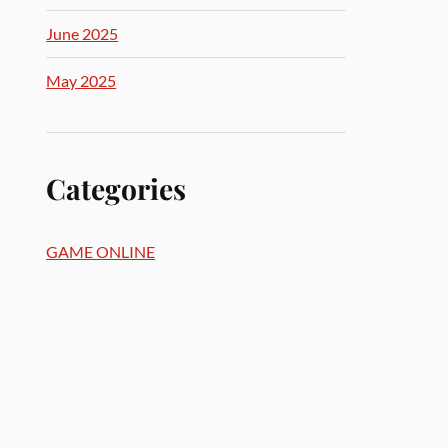
June 2025
May 2025
Categories
GAME ONLINE