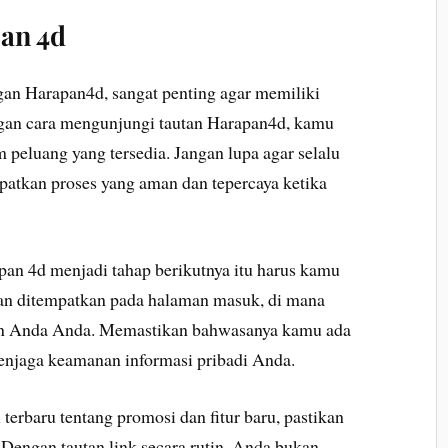
an 4d
an Harapan4d, sangat penting agar memiliki
ngan cara mengunjungi tautan Harapan4d, kamu
m peluang yang tersedia. Jangan lupa agar selalu
atkan proses yang aman dan tepercaya ketika
apan 4d menjadi tahap berikutnya itu harus kamu
kan ditempatkan pada halaman masuk, di mana
un Anda Anda. Memastikan bahwasanya kamu ada
menjaga keamanan informasi pribadi Anda.
terbaru tentang promosi dan fitur baru, pastikan
Dengan tautan link secara rutin, Anda bukan