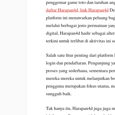
penggemar game toto dan taruhan an
daftar Harapan4d, link Harapan4d
Den
platform ini menawarkan peluang bag
melalui berbagai jenis permainan ya
digital, Harapan4d hadir sebagai alte
terkini untuk terlibat di aktivitas ini 
Salah satu fitur penting dari platfo
login dan pendaftaran. Pengunjung y
proses yang sederhana, sementara p
mereka mereka untuk melanjutkan be
pengguna merupakan fokus utama, ma
sungguh baik.
Tak hanya itu, Harapan4d juga juga m