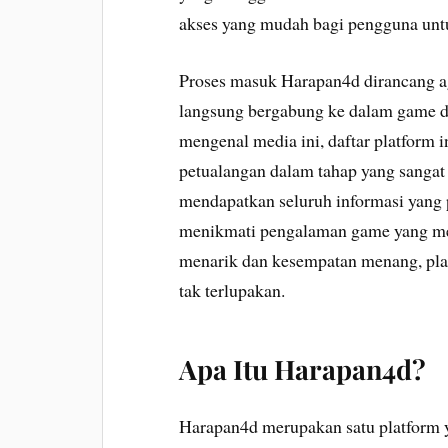
akses yang mudah bagi pengguna untu
Proses masuk Harapan4d dirancang a
langsung bergabung ke dalam game de
mengenal media ini, daftar platform
petualangan dalam tahap yang sangat 
mendapatkan seluruh informasi yang
menikmati pengalaman game yang men
menarik dan kesempatan menang, pla
tak terlupakan.
Apa Itu Harapan4d?
Harapan4d merupakan satu platform y