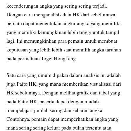
kecenderungan angka yang sering sering terjadi.
Dengan cara menganalisis data HK dari sebelumnya,
pemain dapat menentukan angka-angka yang memiliki
yang memiliki kemungkinan lebih tinggi untuk tampil
lagi. Ini memungkinkan para pemain untuk membuat
keputusan yang lebih lebih saat memilih angka taruhan
pada permainan Togel Hongkong.
Satu cara yang umum dipakai dalam analisis ini adalah
juga Paito HK, yang mana memberikan visualisasi dari
HK sebelumnya. Dengan melihat grafik dan tabel yang
pada Paito HK, peserta dapat dengan mudah
mempelajari jumlah sering dan sebaran angka.
Contohnya, pemain dapat memperhatikan angka yang
mana sering sering keluar pada bulan tertentu atau