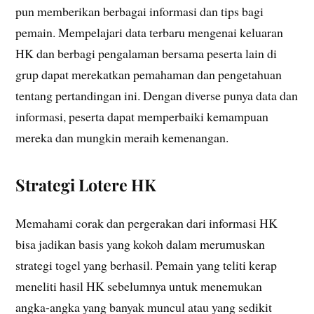
pun memberikan berbagai informasi dan tips bagi
pemain. Mempelajari data terbaru mengenai keluaran
HK dan berbagi pengalaman bersama peserta lain di
grup dapat merekatkan pemahaman dan pengetahuan
tentang pertandingan ini. Dengan diverse punya data dan
informasi, peserta dapat memperbaiki kemampuan
mereka dan mungkin meraih kemenangan.
Strategi Lotere HK
Memahami corak dan pergerakan dari informasi HK
bisa jadikan basis yang kokoh dalam merumuskan
strategi togel yang berhasil. Pemain yang teliti kerap
meneliti hasil HK sebelumnya untuk menemukan
angka-angka yang banyak muncul atau yang sedikit