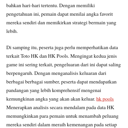
bahkan hari-hari tertentu. Dengan memiliki
pengetahuan ini, pemain dapat menilai angka favorit
mereka sendiri dan memikirkan strategi bermain yang
lebih.
Di samping itu, peserta juga perlu memperhatikan data
terkait Toto HK dan HK Pools. Mengingat kedua jenis
game ini sering terkait, pengeluaran dari ini dapat saling
berpengaruh. Dengan menganalisis keluaran dari
berbagai berbagai sumber, peserta dapat mendapatkan
pandangan yang lebih komprehensif mengenai
kemungkinan angka yang akan akan keluar.
hk pools
Menerapkan analisis secara mendalam pada data HK
memungkinkan para pemain untuk menambah peluang
mereka sendiri dalam meraih kemenangan pada setiap