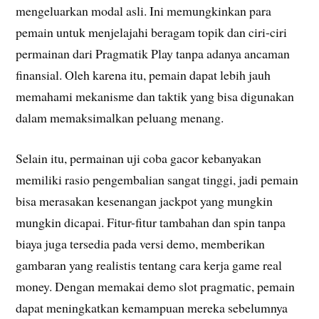
mengeluarkan modal asli. Ini memungkinkan para
pemain untuk menjelajahi beragam topik dan ciri-ciri
permainan dari Pragmatik Play tanpa adanya ancaman
finansial. Oleh karena itu, pemain dapat lebih jauh
memahami mekanisme dan taktik yang bisa digunakan
dalam memaksimalkan peluang menang.
Selain itu, permainan uji coba gacor kebanyakan
memiliki rasio pengembalian sangat tinggi, jadi pemain
bisa merasakan kesenangan jackpot yang mungkin
mungkin dicapai. Fitur-fitur tambahan dan spin tanpa
biaya juga tersedia pada versi demo, memberikan
gambaran yang realistis tentang cara kerja game real
money. Dengan memakai demo slot pragmatic, pemain
dapat meningkatkan kemampuan mereka sebelumnya