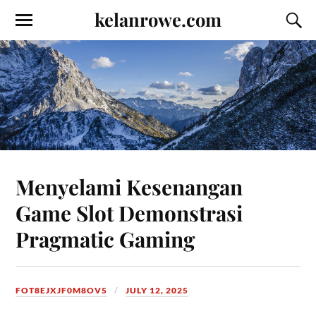
kelanrowe.com
Menyelami Kesenangan
Game Slot Demonstrasi
Pragmatic Gaming
FOT8EJXJF0M8OV5
JULY 12, 2025