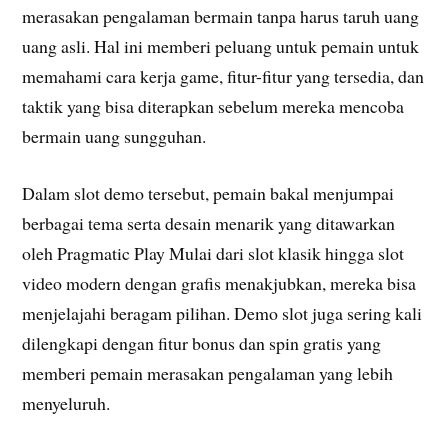
merasakan pengalaman bermain tanpa harus taruh uang
uang asli. Hal ini memberi peluang untuk pemain untuk
memahami cara kerja game, fitur-fitur yang tersedia, dan
taktik yang bisa diterapkan sebelum mereka mencoba
bermain uang sungguhan.
Dalam slot demo tersebut, pemain bakal menjumpai
berbagai tema serta desain menarik yang ditawarkan
oleh Pragmatic Play Mulai dari slot klasik hingga slot
video modern dengan grafis menakjubkan, mereka bisa
menjelajahi beragam pilihan. Demo slot juga sering kali
dilengkapi dengan fitur bonus dan spin gratis yang
memberi pemain merasakan pengalaman yang lebih
menyeluruh.