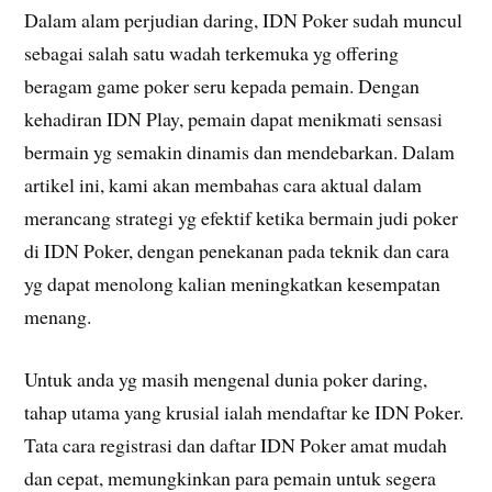
Dalam alam perjudian daring, IDN Poker sudah muncul
sebagai salah satu wadah terkemuka yg offering
beragam game poker seru kepada pemain. Dengan
kehadiran IDN Play, pemain dapat menikmati sensasi
bermain yg semakin dinamis dan mendebarkan. Dalam
artikel ini, kami akan membahas cara aktual dalam
merancang strategi yg efektif ketika bermain judi poker
di IDN Poker, dengan penekanan pada teknik dan cara
yg dapat menolong kalian meningkatkan kesempatan
menang.
Untuk anda yg masih mengenal dunia poker daring,
tahap utama yang krusial ialah mendaftar ke IDN Poker.
Tata cara registrasi dan daftar IDN Poker amat mudah
dan cepat, memungkinkan para pemain untuk segera