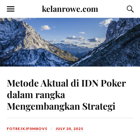
kelanrowe.com
Metode Aktual di IDN Poker
dalam rangka
Mengembangkan Strategi
FOT8EJXJF0M8OV5
JULY 20, 2025