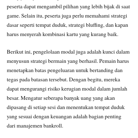
peserta dapat mengambil pilihan yang lebih bijak di saat
game. Selain itu, peserta juga perlu memahami strategi
dasar seperti tempat duduk, strategi bluffing, dan kapan
harus menyerah kombinasi kartu yang kurang baik.
Berikut ini, pengelolaan modal juga adalah kunci dalam
menyusun strategi bermain yang berhasil. Pemain harus
menetapkan batas pengeluaran untuk bertanding dan
tegas pada batasan tersebut. Dengan begitu, mereka
dapat mengurangi risiko kerugian modal dalam jumlah
besar. Mengatur seberapa banyak uang yang akan
dipasang di setiap sesi dan menentukan tempat duduk
yang sesuai dengan keuangan adalah bagian penting
dari manajemen bankroll.