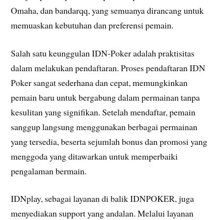
Omaha, dan bandarqq, yang semuanya dirancang untuk
memuaskan kebutuhan dan preferensi pemain.
Salah satu keunggulan IDN-Poker adalah praktisitas
dalam melakukan pendaftaran. Proses pendaftaran IDN
Poker sangat sederhana dan cepat, memungkinkan
pemain baru untuk bergabung dalam permainan tanpa
kesulitan yang signifikan. Setelah mendaftar, pemain
sanggup langsung menggunakan berbagai permainan
yang tersedia, beserta sejumlah bonus dan promosi yang
menggoda yang ditawarkan untuk memperbaiki
pengalaman bermain.
IDNplay, sebagai layanan di balik IDNPOKER, juga
menyediakan support yang andalan. Melalui layanan