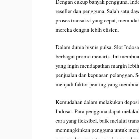
Dengan cukup banyak pengguna, Indo
reseller dan pengguna. Salah satu da
proses transaksi yang cepat, memuda
mereka dengan lebih efisien.
Dalam dunia bisnis pulsa, Slot Indos
berbagai promo menarik. Ini membua
yang ingin mendapatkan margin lebih
penjualan dan kepuasan pelanggan. Se
menjadi faktor penting yang membuat
Kemudahan dalam melakukan deposit j
Indosat. Para pengguna dapat melakuk
cara yang fleksibel, baik melalui tra
memungkinkan pengguna untuk menjaga