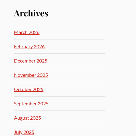
Archives
March 2026
February 2026
December 2025
November 2025
October 2025
September 2025
August 2025
July 2025