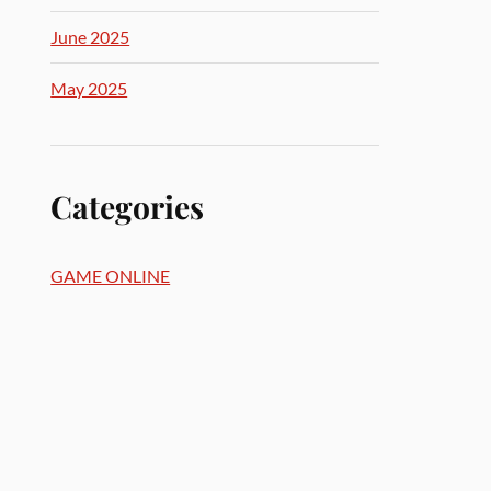
June 2025
May 2025
Categories
GAME ONLINE