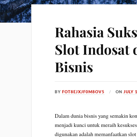
Rahasia Suk
Slot Indosat
Bisnis
BY
FOT8EJXJF0M8OV5
ON
JULY 
Dalam dunia bisnis yang semakin komp
menjadi kunci untuk meraih kesukses
digunakan adalah memanfaatkan slot