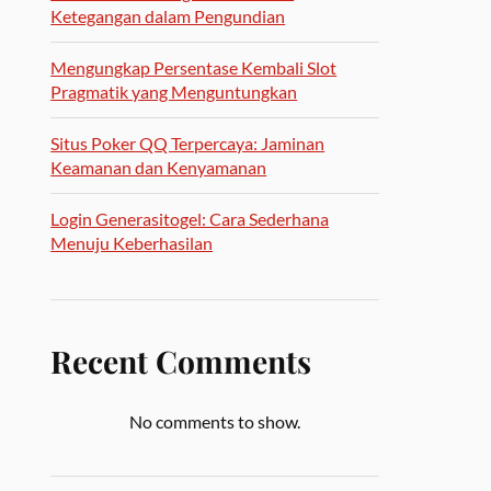
Ketegangan dalam Pengundian
Mengungkap Persentase Kembali Slot
Pragmatik yang Menguntungkan
Situs Poker QQ Terpercaya: Jaminan
Keamanan dan Kenyamanan
Login Generasitogel: Cara Sederhana
Menuju Keberhasilan
Recent Comments
No comments to show.