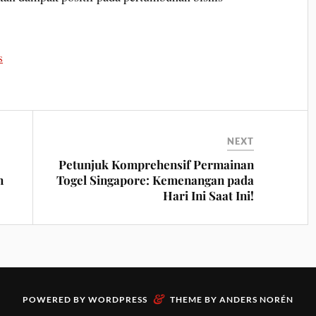
s
NEXT
Petunjuk Komprehensif Permainan
n
Togel Singapore: Kemenangan pada
Hari Ini Saat Ini!
&
POWERED BY
WORDPRESS
THEME BY
ANDERS NORÉN