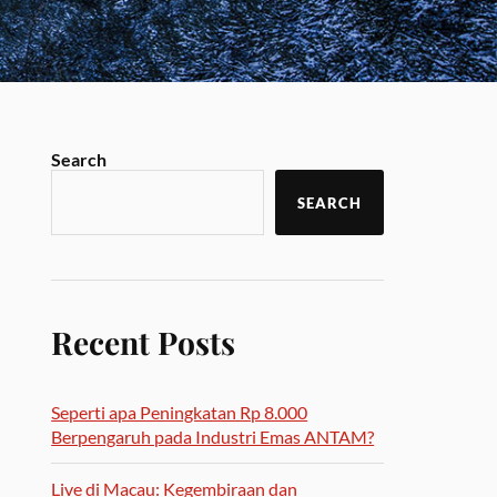
Search
SEARCH
Recent Posts
Seperti apa Peningkatan Rp 8.000
Berpengaruh pada Industri Emas ANTAM?
Live di Macau: Kegembiraan dan