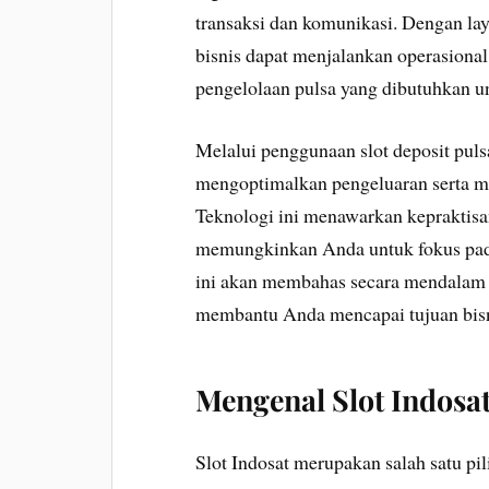
transaksi dan komunikasi. Dengan laya
bisnis dapat menjalankan operasional
pengelolaan pulsa yang dibutuhkan u
Melalui penggunaan slot deposit pulsa
mengoptimalkan pengeluaran serta me
Teknologi ini menawarkan kepraktisan
memungkinkan Anda untuk fokus pad
ini akan membahas secara mendalam t
membantu Anda mencapai tujuan bisni
Mengenal Slot Indosa
Slot Indosat merupakan salah satu pil