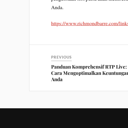
Anda.
https://www.richmondbarre.com/link
PREVIOUS
Panduan Komprehensif RTP Live:
Cara Mengoptimalkan Keuntunga
Anda