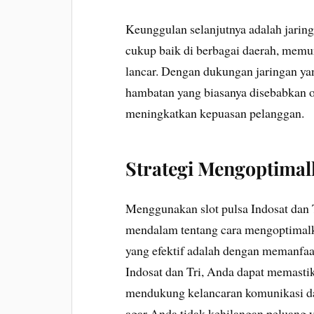
Keunggulan selanjutnya adalah jaringa
cukup baik di berbagai daerah, memu
lancar. Dengan dukungan jaringan yang
hambatan yang biasanya disebabkan o
meningkatkan kepuasan pelanggan.
Strategi Mengoptimal
Menggunakan slot pulsa Indosat dan
mendalam tentang cara mengoptimalka
yang efektif adalah dengan memanfaatk
Indosat dan Tri, Anda dapat memastika
mendukung kelancaran komunikasi dan
agar Anda tidak kehilangan peluang 