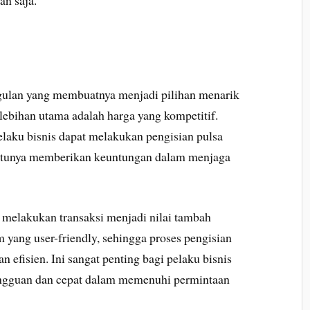
n saja.
gulan yang membuatnya menjadi pilihan menarik
elebihan utama adalah harga yang kompetitif.
pelaku bisnis dapat melakukan pengisian pulsa
tentunya memberikan keuntungan dalam menjaga
 melakukan transaksi menjadi nilai tambah
m yang user-friendly, sehingga proses pengisian
n efisien. Ini sangat penting bagi pelaku bisnis
ngguan dan cepat dalam memenuhi permintaan