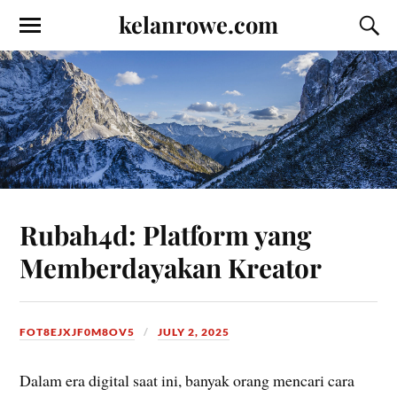
kelanrowe.com
Rubah4d: Platform yang
Memberdayakan Kreator
FOT8EJXJF0M8OV5
JULY 2, 2025
Dalam era digital saat ini, banyak orang mencari cara