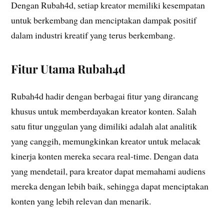
Dengan Rubah4d, setiap kreator memiliki kesempatan
untuk berkembang dan menciptakan dampak positif
dalam industri kreatif yang terus berkembang.
Fitur Utama Rubah4d
Rubah4d hadir dengan berbagai fitur yang dirancang
khusus untuk memberdayakan kreator konten. Salah
satu fitur unggulan yang dimiliki adalah alat analitik
yang canggih, memungkinkan kreator untuk melacak
kinerja konten mereka secara real-time. Dengan data
yang mendetail, para kreator dapat memahami audiens
mereka dengan lebih baik, sehingga dapat menciptakan
konten yang lebih relevan dan menarik.