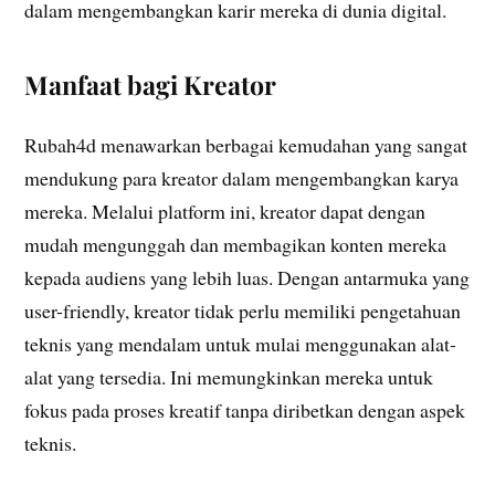
dalam mengembangkan karir mereka di dunia digital.
Manfaat bagi Kreator
Rubah4d menawarkan berbagai kemudahan yang sangat
mendukung para kreator dalam mengembangkan karya
mereka. Melalui platform ini, kreator dapat dengan
mudah mengunggah dan membagikan konten mereka
kepada audiens yang lebih luas. Dengan antarmuka yang
user-friendly, kreator tidak perlu memiliki pengetahuan
teknis yang mendalam untuk mulai menggunakan alat-
alat yang tersedia. Ini memungkinkan mereka untuk
fokus pada proses kreatif tanpa diribetkan dengan aspek
teknis.