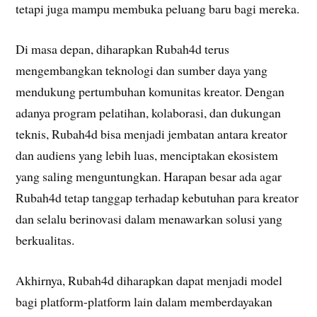
tetapi juga mampu membuka peluang baru bagi mereka.
Di masa depan, diharapkan Rubah4d terus
mengembangkan teknologi dan sumber daya yang
mendukung pertumbuhan komunitas kreator. Dengan
adanya program pelatihan, kolaborasi, dan dukungan
teknis, Rubah4d bisa menjadi jembatan antara kreator
dan audiens yang lebih luas, menciptakan ekosistem
yang saling menguntungkan. Harapan besar ada agar
Rubah4d tetap tanggap terhadap kebutuhan para kreator
dan selalu berinovasi dalam menawarkan solusi yang
berkualitas.
Akhirnya, Rubah4d diharapkan dapat menjadi model
bagi platform-platform lain dalam memberdayakan