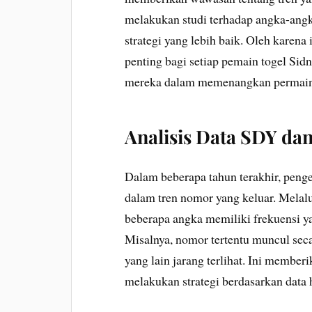
melakukan studi terhadap angka-angk
strategi yang lebih baik. Oleh karen
penting bagi setiap pemain togel Sid
mereka dalam memenangkan permain
Analisis Data SDY da
Dalam beberapa tahun terakhir, pen
dalam tren nomor yang keluar. Melalu
beberapa angka memiliki frekuensi ya
Misalnya, nomor tertentu muncul seca
yang lain jarang terlihat. Ini member
melakukan strategi berdasarkan data h