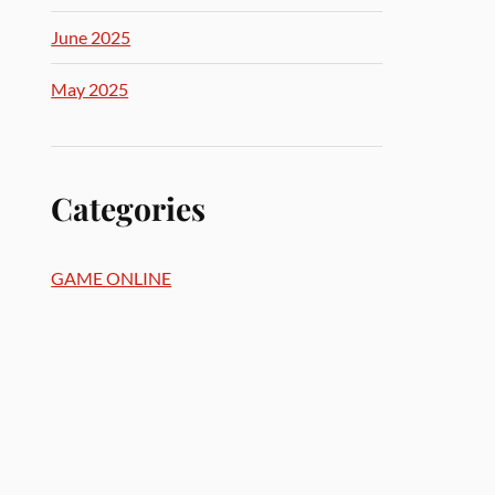
June 2025
May 2025
Categories
GAME ONLINE