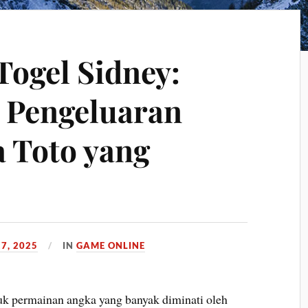
Togel Sidney:
 Pengeluaran
 Toto yang
17, 2025
IN
GAME ONLINE
tuk permainan angka yang banyak diminati oleh