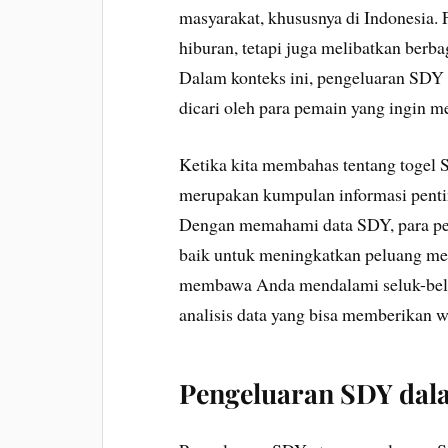
masyarakat, khususnya di Indonesia. 
hiburan, tetapi juga melibatkan berba
Dalam konteks ini, pengeluaran SDY 
dicari oleh para pemain yang ingin m
Ketika kita membahas tentang togel S
merupakan kumpulan informasi penti
Dengan memahami data SDY, para pe
baik untuk meningkatkan peluang me
membawa Anda mendalami seluk-beluk
analisis data yang bisa memberikan 
Pengeluaran SDY dal