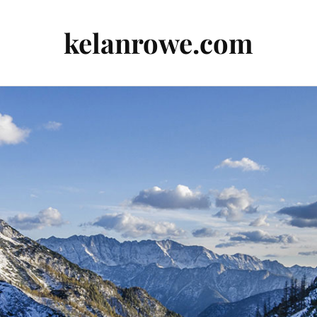
kelanrowe.com