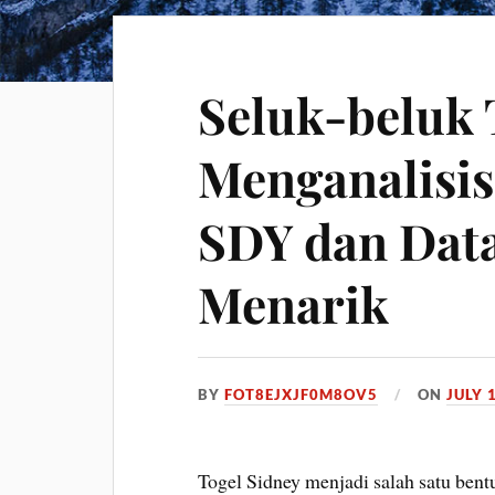
Seluk-beluk 
Menganalisis
SDY dan Data
Menarik
BY
FOT8EJXJF0M8OV5
ON
JULY 
Togel Sidney menjadi salah satu ben