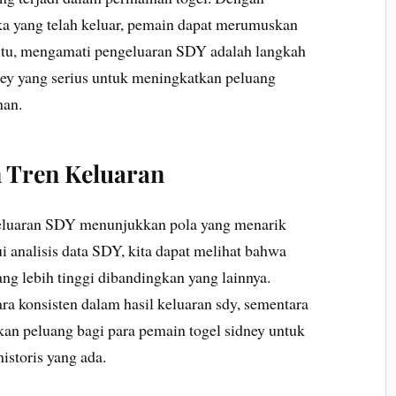
a yang telah keluar, pemain dapat merumuskan
a itu, mengamati pengeluaran SDY adalah langkah
ney yang serius untuk meningkatkan peluang
an.
n Tren Keluaran
geluaran SDY menunjukkan pola yang menarik
i analisis data SDY, kita dapat melihat bahwa
ng lebih tinggi dibandingkan yang lainnya.
ra konsisten dalam hasil keluaran sdy, sementara
ikan peluang bagi para pemain togel sidney untuk
istoris yang ada.