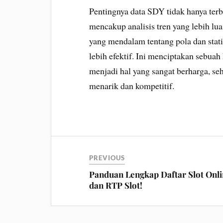
Pentingnya data SDY tidak hanya terb
mencakup analisis tren yang lebih l
yang mendalam tentang pola dan stat
lebih efektif. Ini menciptakan sebuah
menjadi hal yang sangat berharga, 
menarik dan kompetitif.
PREVIOUS
Panduan Lengkap Daftar Slot Onl
dan RTP Slot!