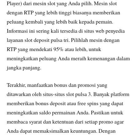
Player) dari mesin slot yang Anda pilih. Mesin slot
dengan RTP yang lebih tinggi biasanya memberikan
peluang kembali yang lebih baik kepada pemain.
Informasi ini sering kali tersedia di situs web penyedia
layanan slot deposit pulsa tri. Pilihlah mesin dengan
RTP yang mendekati 95% atau lebih, untuk
meningkatkan peluang Anda meraih kemenangan dalam
jangka panjang.
Terakhir, manfaatkan bonus dan promosi yang
ditawarkan oleh situs-situs slot pulsa 3. Banyak platform
memberikan bonus deposit atau free spins yang dapat
meningkatkan saldo permainan Anda. Pastikan untuk
membaca syarat dan ketentuan dari setiap promo agar
Anda dapat memaksimalkan keuntungan. Dengan