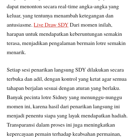
dapat menonton secara real-time angka-angka yang
keluar, yang tentunya menambah ketegangan dan
antusiasme.
Live Draw SDY
Dari momen inilah,
harapan untuk mendapatkan keberuntungan semakin
terasa, menjadikan pengalaman bermain lotre semakin
menarik.
Setiap sesi penarikan langsung SDY dilakukan secara
terbuka dan adil, dengan kontrol yang ketat agar semua
tahapan berjalan sesuai dengan aturan yang berlaku.
Banyak pecinta lotre Sidney yang menunggu-nunggu
momen ini, karena hasil dari penarikan langsung ini
menjadi penentu siapa yang layak mendapatkan hadiah.
Transparansi dalam proses ini juga meningkatkan
kepercayaan pemain terhadap keabsahan permainan,