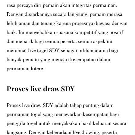
rasa percaya diri pemain akan integritas permainan.
Dengan disiarkannya secara langsung, pemain merasa
lebih aman dan tenang karena prosesnya diawasi dengan
baik. Ini menyebabkan suasana kompetitif yang positif
dan menarik bagi semua peserta. semua aspek ini
membuat live togel SDY sebagai pilihan utama bagi
banyak pemain yang mencari kesempatan dalam
permainan lotere.
Proses live draw SDY
Proses live draw SDY adalah tahap penting dalam
permainan togel yang menawarkan kesempatan bagi
penggila togel untuk menyaksikan hasil keluaran secara
langsung. Dengan keberadaan live drawing, peserta