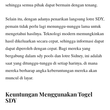
sehingga semua pihak dapat bermain dengan tenang.
Selain itu, dengan adanya penarikan langsung lotre SDY,
pemain tidak perlu lagi menunggu-nunggu lama untuk
mengetahui hasilnya. Teknologi modern memungkinkan
hasil dikeluarkan secara cepat, sehingga informasi dapat
dapat diperoleh dengan cepat. Bagi mereka yang
bergabung dalam sdy pools dan lotre Sidney, ini adalah
saat yang ditunggu-tunggu di setiap harinya, di mana
mereka berharap angka keberuntungan mereka akan
muncul di layar.
Keuntungan Menggunakan Togel
SDY