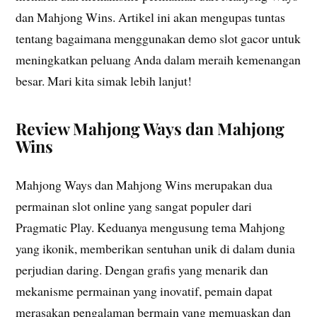
dan Mahjong Wins. Artikel ini akan mengupas tuntas
tentang bagaimana menggunakan demo slot gacor untuk
meningkatkan peluang Anda dalam meraih kemenangan
besar. Mari kita simak lebih lanjut!
Review Mahjong Ways dan Mahjong
Wins
Mahjong Ways dan Mahjong Wins merupakan dua
permainan slot online yang sangat populer dari
Pragmatic Play. Keduanya mengusung tema Mahjong
yang ikonik, memberikan sentuhan unik di dalam dunia
perjudian daring. Dengan grafis yang menarik dan
mekanisme permainan yang inovatif, pemain dapat
merasakan pengalaman bermain yang memuaskan dan