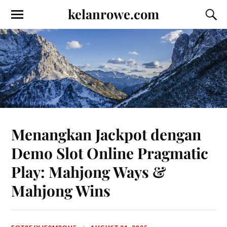
kelanrowe.com
Menangkan Jackpot dengan
Demo Slot Online Pragmatic
Play: Mahjong Ways &
Mahjong Wins