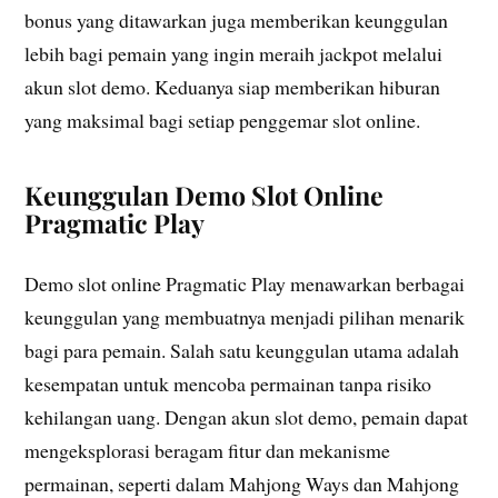
bonus yang ditawarkan juga memberikan keunggulan
lebih bagi pemain yang ingin meraih jackpot melalui
akun slot demo. Keduanya siap memberikan hiburan
yang maksimal bagi setiap penggemar slot online.
Keunggulan Demo Slot Online
Pragmatic Play
Demo slot online Pragmatic Play menawarkan berbagai
keunggulan yang membuatnya menjadi pilihan menarik
bagi para pemain. Salah satu keunggulan utama adalah
kesempatan untuk mencoba permainan tanpa risiko
kehilangan uang. Dengan akun slot demo, pemain dapat
mengeksplorasi beragam fitur dan mekanisme
permainan, seperti dalam Mahjong Ways dan Mahjong