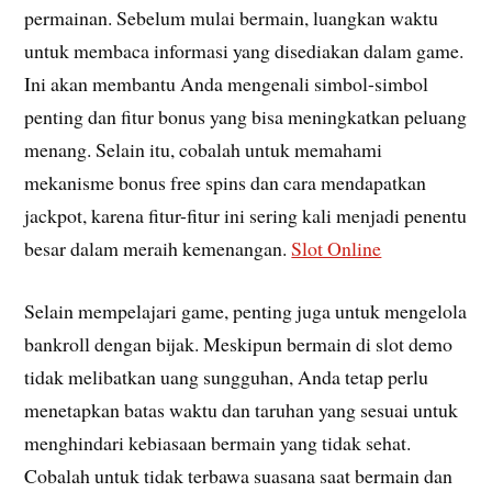
permainan. Sebelum mulai bermain, luangkan waktu
untuk membaca informasi yang disediakan dalam game.
Ini akan membantu Anda mengenali simbol-simbol
penting dan fitur bonus yang bisa meningkatkan peluang
menang. Selain itu, cobalah untuk memahami
mekanisme bonus free spins dan cara mendapatkan
jackpot, karena fitur-fitur ini sering kali menjadi penentu
besar dalam meraih kemenangan.
Slot Online
Selain mempelajari game, penting juga untuk mengelola
bankroll dengan bijak. Meskipun bermain di slot demo
tidak melibatkan uang sungguhan, Anda tetap perlu
menetapkan batas waktu dan taruhan yang sesuai untuk
menghindari kebiasaan bermain yang tidak sehat.
Cobalah untuk tidak terbawa suasana saat bermain dan