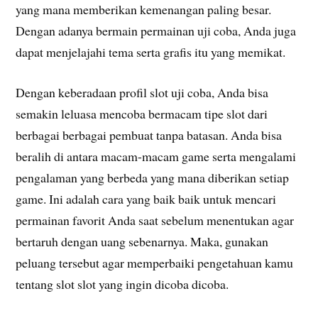
yang mana memberikan kemenangan paling besar.
Dengan adanya bermain permainan uji coba, Anda juga
dapat menjelajahi tema serta grafis itu yang memikat.
Dengan keberadaan profil slot uji coba, Anda bisa
semakin leluasa mencoba bermacam tipe slot dari
berbagai berbagai pembuat tanpa batasan. Anda bisa
beralih di antara macam-macam game serta mengalami
pengalaman yang berbeda yang mana diberikan setiap
game. Ini adalah cara yang baik baik untuk mencari
permainan favorit Anda saat sebelum menentukan agar
bertaruh dengan uang sebenarnya. Maka, gunakan
peluang tersebut agar memperbaiki pengetahuan kamu
tentang slot slot yang ingin dicoba dicoba.