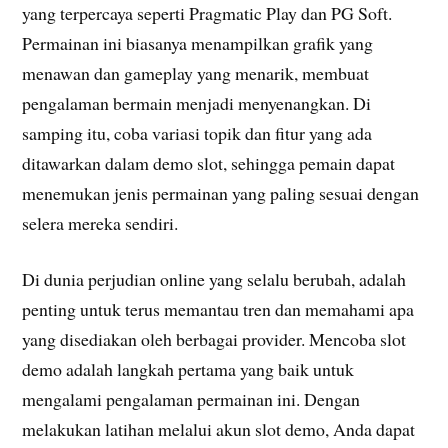
yang terpercaya seperti Pragmatic Play dan PG Soft.
Permainan ini biasanya menampilkan grafik yang
menawan dan gameplay yang menarik, membuat
pengalaman bermain menjadi menyenangkan. Di
samping itu, coba variasi topik dan fitur yang ada
ditawarkan dalam demo slot, sehingga pemain dapat
menemukan jenis permainan yang paling sesuai dengan
selera mereka sendiri.
Di dunia perjudian online yang selalu berubah, adalah
penting untuk terus memantau tren dan memahami apa
yang disediakan oleh berbagai provider. Mencoba slot
demo adalah langkah pertama yang baik untuk
mengalami pengalaman permainan ini. Dengan
melakukan latihan melalui akun slot demo, Anda dapat