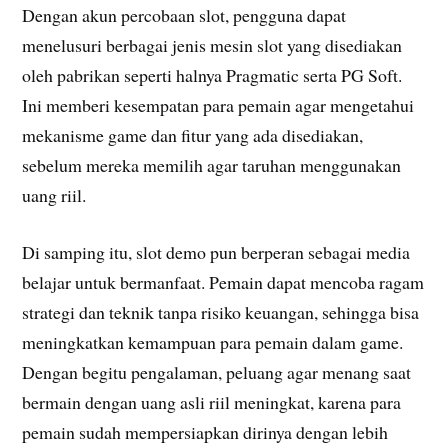
Dengan akun percobaan slot, pengguna dapat
menelusuri berbagai jenis mesin slot yang disediakan
oleh pabrikan seperti halnya Pragmatic serta PG Soft.
Ini memberi kesempatan para pemain agar mengetahui
mekanisme game dan fitur yang ada disediakan,
sebelum mereka memilih agar taruhan menggunakan
uang riil.
Di samping itu, slot demo pun berperan sebagai media
belajar untuk bermanfaat. Pemain dapat mencoba ragam
strategi dan teknik tanpa risiko keuangan, sehingga bisa
meningkatkan kemampuan para pemain dalam game.
Dengan begitu pengalaman, peluang agar menang saat
bermain dengan uang asli riil meningkat, karena para
pemain sudah mempersiapkan dirinya dengan lebih