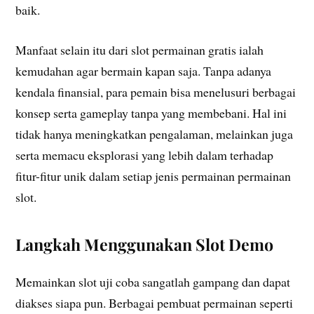
baik.
Manfaat selain itu dari slot permainan gratis ialah
kemudahan agar bermain kapan saja. Tanpa adanya
kendala finansial, para pemain bisa menelusuri berbagai
konsep serta gameplay tanpa yang membebani. Hal ini
tidak hanya meningkatkan pengalaman, melainkan juga
serta memacu eksplorasi yang lebih dalam terhadap
fitur-fitur unik dalam setiap jenis permainan permainan
slot.
Langkah Menggunakan Slot Demo
Memainkan slot uji coba sangatlah gampang dan dapat
diakses siapa pun. Berbagai pembuat permainan seperti