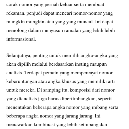
corak nomor yang pernah keluar serta membuat
rekaman, penjudi dapat mencari nomor-nomor yang
mungkin mungkin atau yang yang muncul. Ini dapat
menolong dalam menyusun ramalan yang lebih lebih
informasional.
Selanjutnya, penting untuk memilih angka-angka yang
akan dipilih melalui berdasarkan insting maupun
analisis. Terdapat pemain yang mempercayai nomor
keberuntungan atau angka khusus yang memiliki arti
untuk mereka. Di samping itu, komposisi dari nomor
yang dianalisis juga harus dipertimbangkan, seperti
menentukan beberapa angka nomor yang imbang serta
beberapa angka nomor yang jarang jarang. Ini
menawarkan kombinasi yang lebih seimbang dan