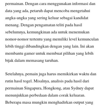
permainan. Dengan cara menggunakan informasi dan
data yang ada, petaruh dapat mencoba mengetahui
angka-angka yang sering keluar sebagai kandidat
menang. Dengan pengamatan teliti pada hasil
sebelumnya, kemungkinan ada untuk menemukan
nomor-nomor tertentu yang memiliki level kemunculan
lebih tinggi dibandingkan dengan yang lain. Ini akan
membantu gamer untuk membuat pilihan yang lebih
bijak dalam memasang taruhan.
Setelahnya, pemain juga harus memikirkan waktu dan
rutin hasil togel. Misalnya, analisis pada hasil dari
permainan Singapura, Hongkong, atau Sydney dapat
menunjukkan perbedaan dalam corak keluaran.
Beberapa masa mungkin menghadirkan output yang