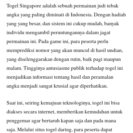
Togel Singapore adalah sebuah permainan judi tebak
angka yang paling diminati di Indonesia. Dengan hadiah
yang yang besar, dan sistem ini cukup mudah, banyak
individu mengambil peruntungannya dalam jagat
permainan ini. Pada game ini, para peserta perlu
memprediksi nomor yang akan muncul di hasil undian,
yang diselenggarakan dengan rutin, baik pagi maupun
malam. Tingginya antusiasme publik terhadap togel ini
menjadikan informasi tentang hasil dan peramalan
angka menjadi sangat krusial agar diperhatikan.
Saat ini, seiring kemajuan teknologinya, togel ini bisa
diakses secara internet, memberikan kemudahan untuk
penggemar agar bertaruh kapan saja dan pada mana
saja. Melalui situs togel daring, para peserta dapat