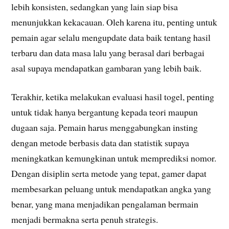
lebih konsisten, sedangkan yang lain siap bisa
menunjukkan kekacauan. Oleh karena itu, penting untuk
pemain agar selalu mengupdate data baik tentang hasil
terbaru dan data masa lalu yang berasal dari berbagai
asal supaya mendapatkan gambaran yang lebih baik.
Terakhir, ketika melakukan evaluasi hasil togel, penting
untuk tidak hanya bergantung kepada teori maupun
dugaan saja. Pemain harus menggabungkan insting
dengan metode berbasis data dan statistik supaya
meningkatkan kemungkinan untuk memprediksi nomor.
Dengan disiplin serta metode yang tepat, gamer dapat
membesarkan peluang untuk mendapatkan angka yang
benar, yang mana menjadikan pengalaman bermain
menjadi bermakna serta penuh strategis.