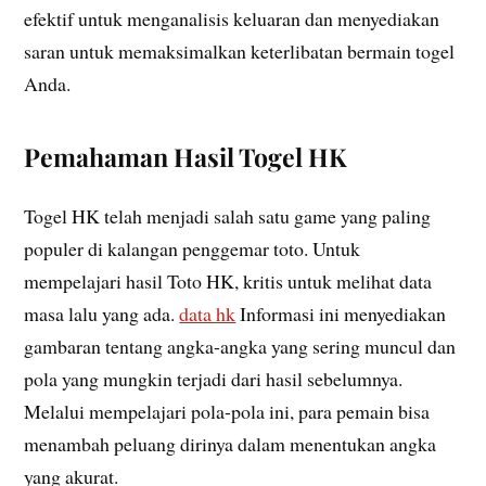
efektif untuk menganalisis keluaran dan menyediakan
saran untuk memaksimalkan keterlibatan bermain togel
Anda.
Pemahaman Hasil Togel HK
Togel HK telah menjadi salah satu game yang paling
populer di kalangan penggemar toto. Untuk
mempelajari hasil Toto HK, kritis untuk melihat data
masa lalu yang ada.
data hk
Informasi ini menyediakan
gambaran tentang angka-angka yang sering muncul dan
pola yang mungkin terjadi dari hasil sebelumnya.
Melalui mempelajari pola-pola ini, para pemain bisa
menambah peluang dirinya dalam menentukan angka
yang akurat.