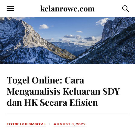
kelanrowe.com
Togel Online: Cara
Menganalisis Keluaran SDY
dan HK Secara Efisien
FOT8EJXJF0M8OV5
AUGUST 3, 2025