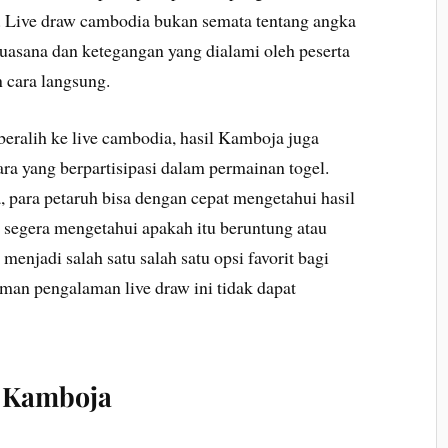
e. Live draw cambodia bukan semata tentang angka
suasana dan ketegangan yang dialami oleh peserta
 cara langsung.
eralih ke live cambodia, hasil Kamboja juga
ara yang berpartisipasi dalam permainan togel.
para petaruh bisa dengan cepat mengetahui hasil
segera mengetahui apakah itu beruntung atau
menjadi salah satu salah satu opsi favorit bagi
man pengalaman live draw ini tidak dapat
w Kamboja