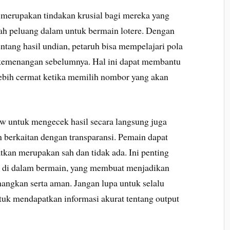
merupakan tindakan krusial bagi mereka yang
ah peluang dalam untuk bermain lotere. Dengan
ntang hasil undian, petaruh bisa mempelajari pola
si kemenangan sebelumnya. Hal ini dapat membantu
bih cermat ketika memilih nombor yang akan
aw untuk mengecek hasil secara langsung juga
erkaitan dengan transparansi. Pemain dapat
tkan merupakan sah dan tidak ada. Ini penting
 di dalam bermain, yang membuat menjadikan
angkan serta aman. Jangan lupa untuk selalu
uk mendapatkan informasi akurat tentang output