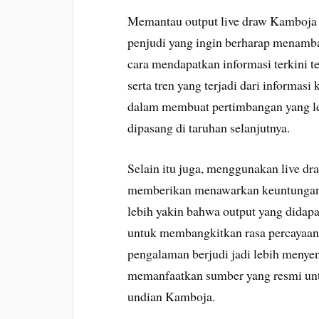
Memantau output live draw Kamboja 
penjudi yang ingin berharap menamb
cara mendapatkan informasi terkini te
serta tren yang terjadi dari informa
dalam membuat pertimbangan yang le
dipasang di taruhan selanjutnya.
Selain itu juga, menggunakan live dr
memberikan menawarkan keuntungan b
lebih yakin bahwa output yang didapa
untuk membangkitkan rasa percayaan
pengalaman berjudi jadi lebih menyen
memanfaatkan sumber yang resmi unt
undian Kamboja.