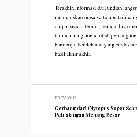
Terakhir, informasi dari undian lang
memutuskan masa serta tipe taruhan
output secara teratur, pemain bisa 
taruhan uang, menambah peluang men
Kamboja. Pendekatan yang cerdas ser
hasil akhir akhir.
PREVIOUS
Gerbang dari Olympus Super Scatt
Petualangan Menang Besar