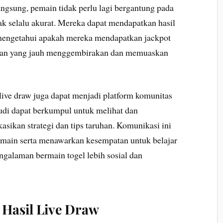
angsung, pemain tidak perlu lagi bergantung pada
dak selalu akurat. Mereka dapat mendapatkan hasil
 mengetahui apakah mereka mendapatkan jackpot
aman yang jauh menggembirakan dan memuaskan
 live draw juga dapat menjadi platform komunitas
judi dapat berkumpul untuk melihat dan
sikan strategi dan tips taruhan. Komunikasi ini
main serta menawarkan kesempatan untuk belajar
ngalaman bermain togel lebih sosial dan
Hasil Live Draw