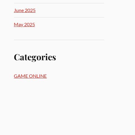
June 2025
May 2025
Categories
GAME ONLINE