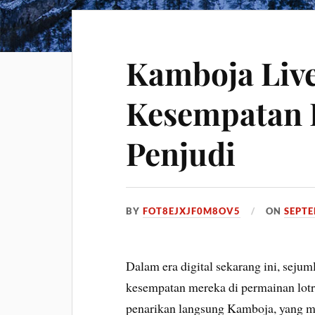
Kamboja Liv
Kesempatan 
Penjudi
BY
FOT8EJXJF0M8OV5
ON
SEPTE
Dalam era digital sekarang ini, sej
kesempatan mereka di permainan lotre
penarikan langsung Kamboja, yang m