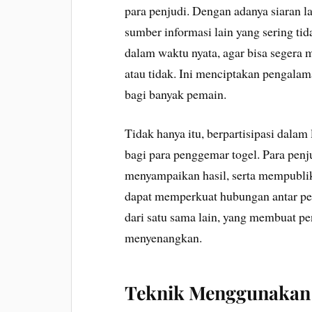
para penjudi. Dengan adanya siaran l
sumber informasi lain yang sering ti
dalam waktu nyata, agar bisa segera
atau tidak. Ini menciptakan pengal
bagi banyak pemain.
Tidak hanya itu, berpartisipasi dalam
bagi para penggemar togel. Para pen
menyampaikan hasil, serta mempublika
dapat memperkuat hubungan antar pe
dari satu sama lain, yang membuat pe
menyenangkan.
Teknik Menggunakan 