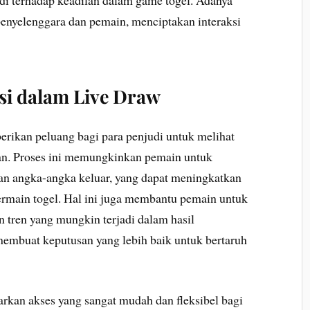
i terhadap keadilan dalam game togel. Adanya
 penyelenggara dan pemain, menciptakan interaksi
si dalam Live Draw
rikan peluang bagi para penjudi untuk melihat
ran. Proses ini memungkinkan pemain untuk
an angka-angka keluar, yang dapat meningkatkan
rmain togel. Hal ini juga membantu pemain untuk
 tren yang mungkin terjadi dalam hasil
membuat keputusan yang lebih baik untuk bertaruh
rkan akses yang sangat mudah dan fleksibel bagi