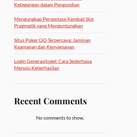
Ketegangan dalam Pengundian
Mengungkap Persentase Kembali Slot
Pragmatik yang Menguntungkan
Situs Poker QQ Terpercaya: Jaminan
Keamanan dan Kenyamanan
Login Generasitogel: Cara Sederhana
Menuju Keberhasilan
Recent Comments
No comments to show.