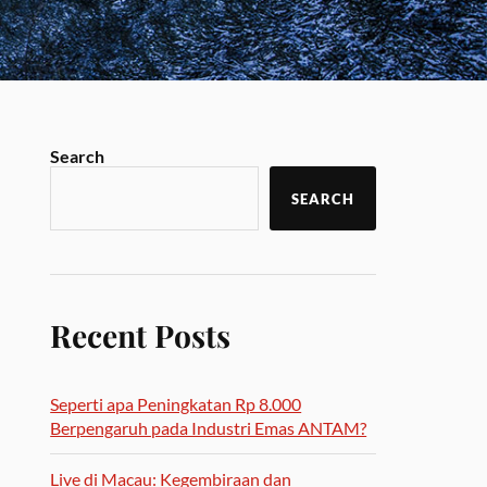
Search
SEARCH
Recent Posts
Seperti apa Peningkatan Rp 8.000
Berpengaruh pada Industri Emas ANTAM?
Live di Macau: Kegembiraan dan