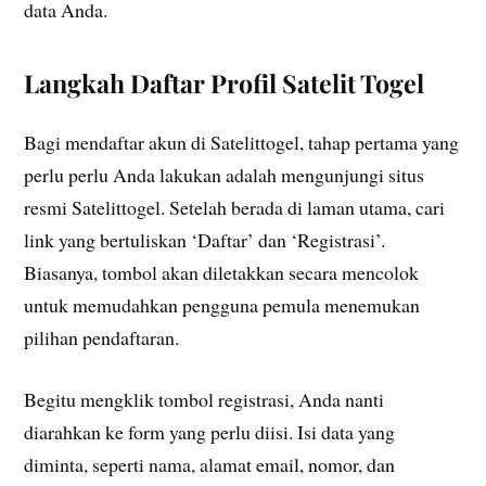
data Anda.
Langkah Daftar Profil Satelit Togel
Bagi mendaftar akun di Satelittogel, tahap pertama yang
perlu perlu Anda lakukan adalah mengunjungi situs
resmi Satelittogel. Setelah berada di laman utama, cari
link yang bertuliskan ‘Daftar’ dan ‘Registrasi’.
Biasanya, tombol akan diletakkan secara mencolok
untuk memudahkan pengguna pemula menemukan
pilihan pendaftaran.
Begitu mengklik tombol registrasi, Anda nanti
diarahkan ke form yang perlu diisi. Isi data yang
diminta, seperti nama, alamat email, nomor, dan