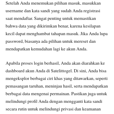
Setelah Anda menemukan pilihan masuk, masukkan
username dan kata sandi yang sudah Anda registrasi
saat mendaftar. Sangat penting untuk memastikan
bahwa data yang dikirimkan benar, karena kesilapan
kecil dapat menghambat tahapan masuk. Jika Anda lupa
password, biasanya ada pilihan untuk mereset dan
mendapatkan kemudahan lagi ke akun Anda.
Apabila proses login berhasil, Anda akan diarahkan ke
dashboard akun Anda di Satelittogel. Di sini, Anda bisa
mengeksplor berbagai ciri khas yang ditawarkan, seperti
pemasangan taruhan, meninjau hasil, serta mendapatkan
berbagai data mengenai permainan. Pastikan juga untuk
melindungi profil Anda dengan mengganti kata sandi
secara rutin untuk melindungi privasi dan keamanan