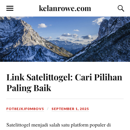
kelanrowe.com
Link Satelittogel: Cari Pilihan
Paling Baik
FOT8EJXJF0M8OV5
SEPTEMBER 1, 2025
Satelittogel menjadi salah satu platform populer di