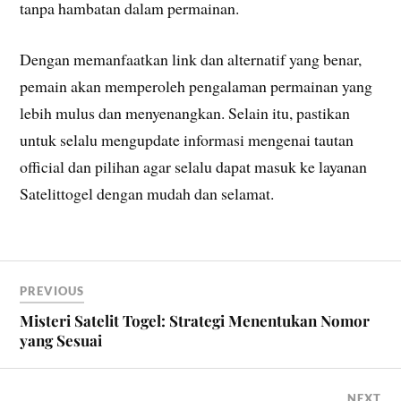
tanpa hambatan dalam permainan.
Dengan memanfaatkan link dan alternatif yang benar,
pemain akan memperoleh pengalaman permainan yang
lebih mulus dan menyenangkan. Selain itu, pastikan
untuk selalu mengupdate informasi mengenai tautan
official dan pilihan agar selalu dapat masuk ke layanan
Satelittogel dengan mudah dan selamat.
PREVIOUS
Misteri Satelit Togel: Strategi Menentukan Nomor
yang Sesuai
NEXT