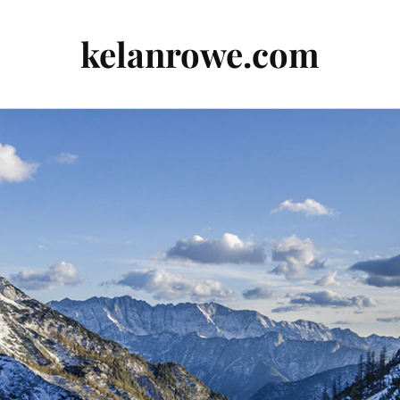
kelanrowe.com