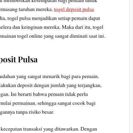
 ini memberikan kesempatan bagi pemain untuk
memasang taruhan mereka.
togel deposit pulsa
ia, togel pulsa menjadikan setiap pemain dapat
lera dan keinginan mereka. Maka dari itu, togel
rmainan togel online yang sangat diminati saat ini.
osit Pulsa
udahan yang sangat menarik bagi para pemain.
akukan deposit dengan jumlah yang terjangkau,
ngan. Ini berarti bahwa pemain tidak perlu
ulai permainan, sehingga sangat cocok bagi
annya tanpa risiko besar.
 kecepatan transaksi yang ditawarkan. Dengan