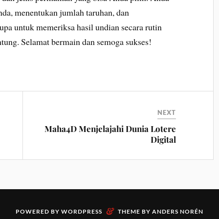
da, menentukan jumlah taruhan, dan
pa untuk memeriksa hasil undian secara rutin
tung. Selamat bermain dan semoga sukses!
NEXT
Maha4D Menjelajahi Dunia Lotere
Digital
&
POWERED BY
WORDPRESS
THEME BY
ANDERS NORÉN