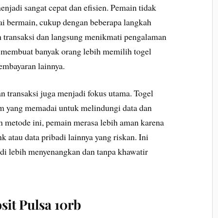
njadi sangat cepat dan efisien. Pemain tidak
ai bermain, cukup dengan beberapa langkah
 transaksi dan langsung menikmati pengalaman
 membuat banyak orang lebih memilih togel
embayaran lainnya.
n transaksi juga menjadi fokus utama. Togel
tem yang memadai untuk melindungi data dan
 metode ini, pemain merasa lebih aman karena
 atau data pribadi lainnya yang riskan. Ini
i lebih menyenangkan dan tanpa khawatir
sit Pulsa 10rb