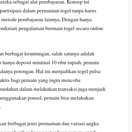
ereka sebagai alat pembayaran. Konsep ini
rtisipasi dalam permainan togel tanpa harus
u metode pembayaran lainnya. Dengan hanya
nikmati pengalaman bermain togel secara online
n berbagai keuntungan, salah satunya adalah
 hanya deposit minimal 10 ribu rupiah, pemain
danya potongan. Hal ini menjadikan togel pulsa
raktis bagi pemain yang ingin mencoba
emudahan dalam melakukan transaksi juga menjadi
p menggunakan ponsel, pemain bisa melakukan
.
kan berbagai jenis permainan dan variasi angka