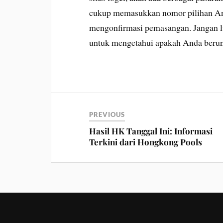
cukup memasukkan nomor pilihan An
mengonfirmasi pemasangan. Jangan lu
untuk mengetahui apakah Anda berun
PREVIOUS
Hasil HK Tanggal Ini: Informasi
Terkini dari Hongkong Pools