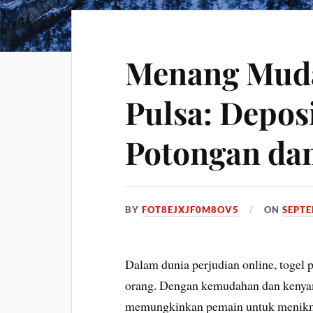
Menang Muda
Pulsa: Depos
Potongan da
BY
FOT8EJXJF0M8OV5
ON
SEPTE
Dalam dunia perjudian online, togel 
orang. Dengan kemudahan dan kenyam
memungkinkan pemain untuk menikmat