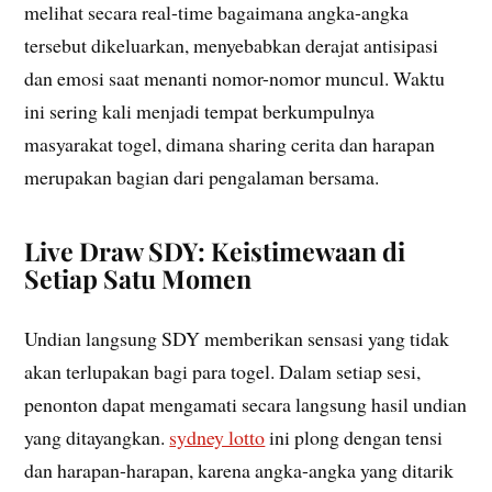
melihat secara real-time bagaimana angka-angka
tersebut dikeluarkan, menyebabkan derajat antisipasi
dan emosi saat menanti nomor-nomor muncul. Waktu
ini sering kali menjadi tempat berkumpulnya
masyarakat togel, dimana sharing cerita dan harapan
merupakan bagian dari pengalaman bersama.
Live Draw SDY: Keistimewaan di
Setiap Satu Momen
Undian langsung SDY memberikan sensasi yang tidak
akan terlupakan bagi para togel. Dalam setiap sesi,
penonton dapat mengamati secara langsung hasil undian
yang ditayangkan.
sydney lotto
ini plong dengan tensi
dan harapan-harapan, karena angka-angka yang ditarik