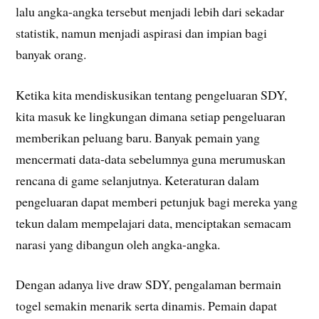
lalu angka-angka tersebut menjadi lebih dari sekadar
statistik, namun menjadi aspirasi dan impian bagi
banyak orang.
Ketika kita mendiskusikan tentang pengeluaran SDY,
kita masuk ke lingkungan dimana setiap pengeluaran
memberikan peluang baru. Banyak pemain yang
mencermati data-data sebelumnya guna merumuskan
rencana di game selanjutnya. Keteraturan dalam
pengeluaran dapat memberi petunjuk bagi mereka yang
tekun dalam mempelajari data, menciptakan semacam
narasi yang dibangun oleh angka-angka.
Dengan adanya live draw SDY, pengalaman bermain
togel semakin menarik serta dinamis. Pemain dapat