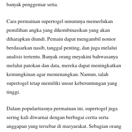
banyak penggemar setia.
Cara permainan supertogel umumnya memerlukan
pemilihan angka yang dikombinasikan yang akan
diharapkan diundi. Pemain dapat mengambil nomor
berdasarkan nasib, tanggal penting, dan juga melalui
analisis tertentu. Banyak orang meyakini bahwasanya
melalui patokan dan data, mereka dapat meningkatkan
kemungkinan agar memenangkan. Namun, ialah
supertogel tetap memiliki unsur keberuntungan yang
tinggi.
Dalam popularitasnya permainan ini, supertogel juga
sering kali diwarnai dengan berbagai cerita serta
anggapan yang tersebar di masyarakat. Sebagian orang