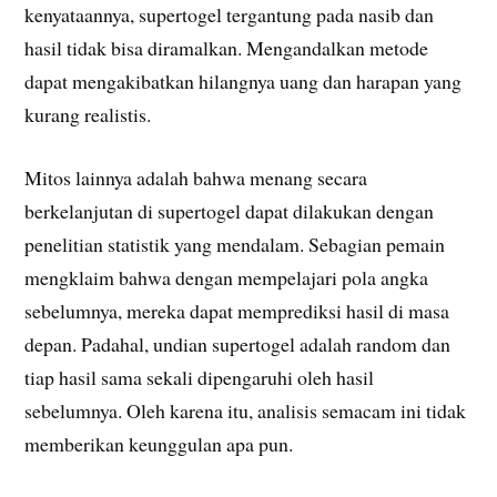
kenyataannya, supertogel tergantung pada nasib dan
hasil tidak bisa diramalkan. Mengandalkan metode
dapat mengakibatkan hilangnya uang dan harapan yang
kurang realistis.
Mitos lainnya adalah bahwa menang secara
berkelanjutan di supertogel dapat dilakukan dengan
penelitian statistik yang mendalam. Sebagian pemain
mengklaim bahwa dengan mempelajari pola angka
sebelumnya, mereka dapat memprediksi hasil di masa
depan. Padahal, undian supertogel adalah random dan
tiap hasil sama sekali dipengaruhi oleh hasil
sebelumnya. Oleh karena itu, analisis semacam ini tidak
memberikan keunggulan apa pun.