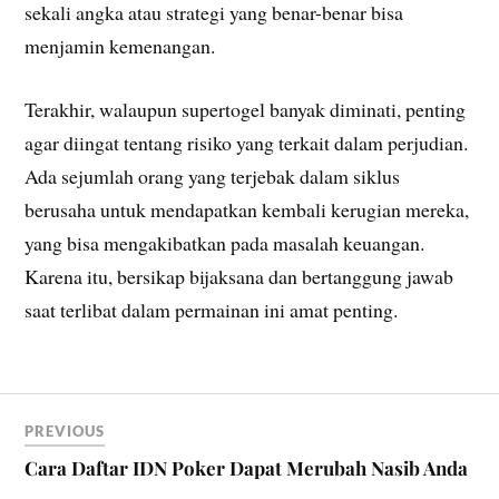
sekali angka atau strategi yang benar-benar bisa
menjamin kemenangan.
Terakhir, walaupun supertogel banyak diminati, penting
agar diingat tentang risiko yang terkait dalam perjudian.
Ada sejumlah orang yang terjebak dalam siklus
berusaha untuk mendapatkan kembali kerugian mereka,
yang bisa mengakibatkan pada masalah keuangan.
Karena itu, bersikap bijaksana dan bertanggung jawab
saat terlibat dalam permainan ini amat penting.
PREVIOUS
Cara Daftar IDN Poker Dapat Merubah Nasib Anda