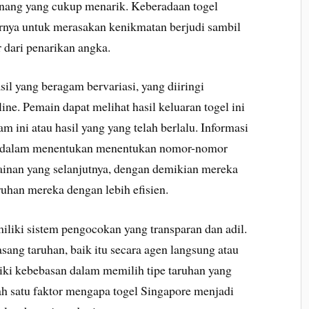
enang yang cukup menarik. Keberadaan togel
ya untuk merasakan kenikmatan berjudi sambil
 dari penarikan angka.
sil yang beragam bervariasi, yang diiringi
line. Pemain dapat melihat hasil keluaran togel ini
m ini atau hasil yang yang telah berlalu. Informasi
in dalam menentukan menentukan nomor-nomor
ainan yang selanjutnya, dengan demikian mereka
ruhan mereka dengan lebih efisien.
liki sistem pengocokan yang transparan dan adil.
ng taruhan, baik itu secara agen langsung atau
liki kebebasan dalam memilih tipe taruhan yang
ah satu faktor mengapa togel Singapore menjadi