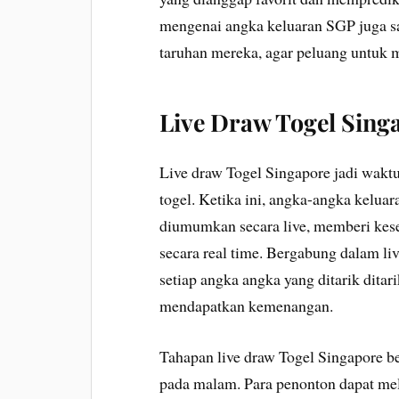
mengenai angka keluaran SGP juga s
taruhan mereka, agar peluang untuk 
Live Draw Togel Sing
Live draw Togel Singapore jadi wakt
togel. Ketika ini, angka-angka kelua
diumumkan secara live, memberi kese
secara real time. Bergabung dalam li
setiap angka angka yang ditarik dita
mendapatkan kemenangan.
Tahapan live draw Togel Singapore 
pada malam. Para penonton dapat meli