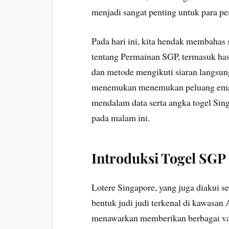
menjadi sangat penting untuk para pe
Pada hari ini, kita hendak membahas
tentang Permainan SGP, termasuk hasi
dan metode mengikuti siaran langsu
menemukan menemukan peluang emas 
mendalam data serta angka togel Sin
pada malam ini.
Introduksi Togel SGP
Lotere Singapore, yang juga diakui s
bentuk judi judi terkenal di kawasan 
menawarkan memberikan berbagai var