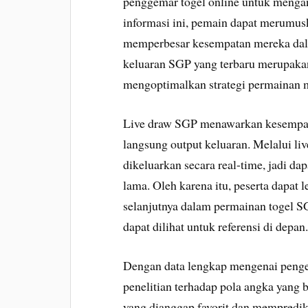
penggemar togel online untuk menga
informasi ini, pemain dapat merumu
memperbesar kesempatan mereka dal
keluaran SGP yang terbaru merupaka
mengoptimalkan strategi permainan 
Live draw SGP menawarkan kesempat
langsung output keluaran. Melalui li
dikeluarkan secara real-time, jadi da
lama. Oleh karena itu, peserta dapat 
selanjutnya dalam permainan togel SG
dapat dilihat untuk referensi di depan
Dengan data lengkap mengenai penge
penelitian terhadap pola angka yang 
yang dianggap favorit dan memprediks