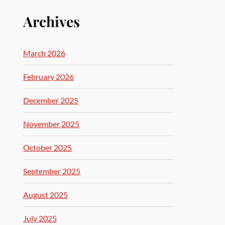
Archives
March 2026
February 2026
December 2025
November 2025
October 2025
September 2025
August 2025
July 2025