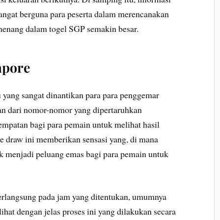
angat berguna para peserta dalam merencanakan
menang dalam togel SGP semakin besar.
apore
u yang sangat dinantikan para para penggemar
ran dari nomor-nomor yang dipertaruhkan
mpatan bagi para pemain untuk melihat hasil
ve draw ini memberikan sensasi yang, di mana
rik menjadi peluang emas bagi para pemain untuk
berlangsung pada jam yang ditentukan, umumnya
hat dengan jelas proses ini yang dilakukan secara